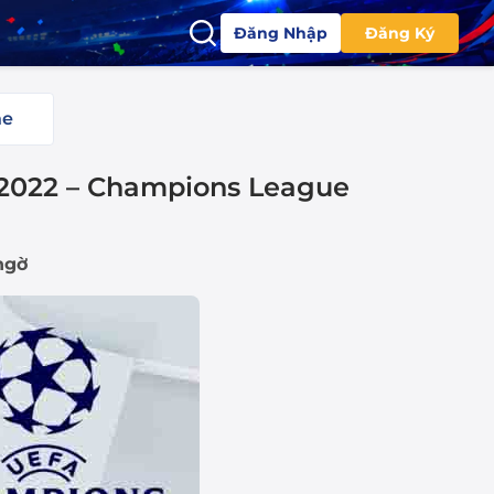
Đăng Nhập
Đăng Ký
ne
5/2022 – Champions League
ngờ