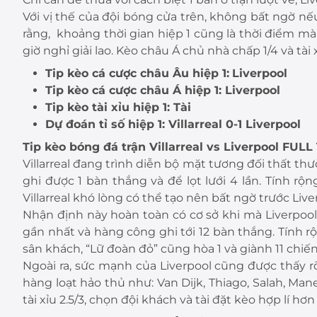
Với vị thế của đội bóng cửa trên, không bất ngờ n
rằng, khoảng thời gian hiệp 1 cũng là thời điểm mà
giờ nghỉ giải lao. Kèo châu Á chủ nhà chấp 1/4 và tài x
Tip kèo cá cược châu Âu hiệp 1:
Liverpool
Tip kèo cá cược châu Á hiệp 1: Liverpool
Tip kèo tài xỉu hiệp 1: Tài
Dự đoán tỉ số hiệp 1: Villarreal 0-1 Liverpool
Tip kèo bóng đá trận Villarreal vs Liverpool FULL
Villarreal đang trình diễn bộ mặt tương đối thất t
ghi được 1 bàn thắng và để lọt lưới 4 lần. Tính rộ
Villarreal khó lòng có thể tạo nên bất ngờ trước Live
Nhận định này hoàn toàn có cơ sở khi mà Liverpool
gần nhất và hàng công ghi tới 12 bàn thắng. Tính rộn
sân khách, “Lữ đoàn đỏ” cũng hòa 1 và giành 11 chiế
Ngoài ra, sức mạnh của Liverpool cũng được thấy rõ 
hàng loạt hảo thủ như: Van Dijk, Thiago, Salah, Man
tài xỉu 2.5/3, chọn đội khách và tài đặt kèo hợp lí hơn 