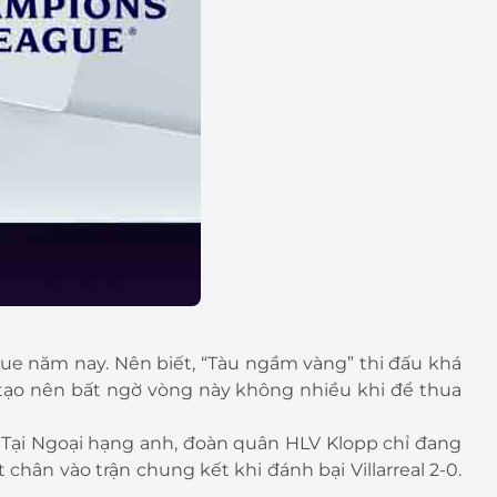
ue năm nay. Nên biết, “Tàu ngầm vàng” thi đấu khá
 tạo nên bất ngờ vòng này không nhiều khi để thua
ử. Tại Ngoại hạng anh, đoàn quân HLV Klopp chỉ đang
hân vào trận chung kết khi đánh bại Villarreal 2-0.