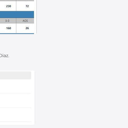
Diaz.