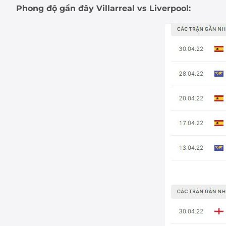
Phong độ gần đây Villarreal vs Liverpool: