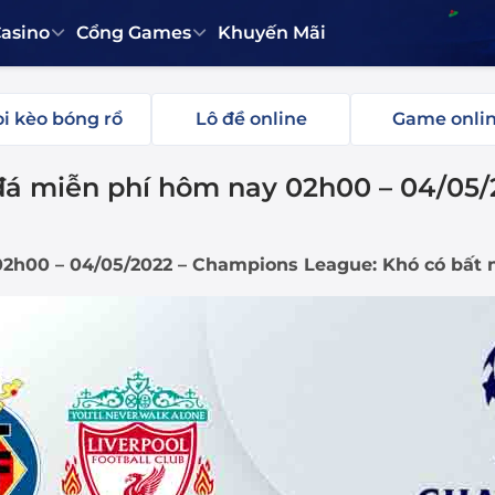
Casino
Cổng Games
Khuyến Mãi
oi kèo bóng rổ
Lô đề online
Game onli
ng đá miễn phí hôm nay 02h00 – 04/0
 02h00 – 04/05/2022 – Champions League: Khó có bất 