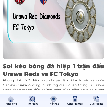
Soi kèo bóng đá hiệp 1 trận đấu
Urawa Reds vs FC Tokyo
Không thể có 3 điểm sau chuyến làm khách trên sân của
Gamba Osaka ở vòng 19 nhưng điều quan trọng là Urawa
Reds đang mang đến những màn trình diễn ổn định ở sân
chơi cao nhất Nhật Bản. Với chỉ 1 thất bại ở 6 trận gần nhất
tính đến trước cuộc tiếp đón Kyoto Sanga ở vòng 20, đoàn
quân của HLV Ricardo Rodriguez Suarez đang nhận được
Trang chủ
Tìm kiếm
Thể thao
Cổng games
Live casino