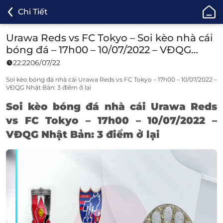
ONE88
Chi Tiết
-
Cá
Urawa Reds vs FC Tokyo – Soi kèo nhà cái
Cược
bóng đá – 17h00 – 10/07/2022 – VĐQG
Bóng
Nhật Bản
22:22
06/07/22
Đá,
Cá
Soi kèo bóng đá nhà cái Urawa Reds vs FC Tokyo – 17h00 – 10/07/2022 –
VĐQG Nhật Bản: 3 điểm ở lại
Độ
Thể
Soi kèo bóng đá
nhà cái Urawa Reds
Thao
vs FC Tokyo – 17h00 – 10/07/2022 –
Uy
VĐQG Nhật Bản: 3 điểm ở lại
Tín
TOP
1