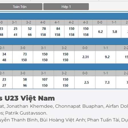
vs U23 Việt Nam
at, Jonathan Khemdee, Chonnapat Buaphan, Airfan Do
; Patrik Gustavsson.
guyễn Thanh Bình, Bùi Hoàng Việt Anh; Phan Tuấn Tài,