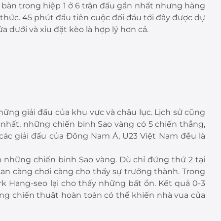
 bàn trong hiệp 1 ở 6 trận đấu gần nhất nhưng hàng
 thức. 45 phút đầu tiên cuộc đối đầu tới đây được dự
 dưới và xỉu đặt kèo là hợp lý hơn cả.
ững giải đấu của khu vực và châu lục. Lịch sử cũng
 nhất, những chiến binh Sao vàng có 5 chiến thắng,
ng các giải đấu của Đông Nam Á, U23 Việt Nam đều là
o những chiến binh Sao vàng. Dù chỉ đứng thứ 2 tại
Lan càng chơi càng cho thấy sự trưởng thành. Trong
rk Hang-seo lại cho thấy những bất ổn. Kết quả 0-3
ng chiến thuật hoàn toàn có thể khiến nhà vua của