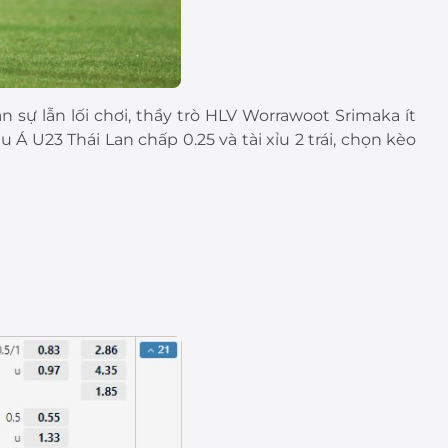
 sự lẫn lối chơi, thầy trò HLV Worrawoot Srimaka ít
Á U23 Thái Lan chấp 0.25 và tài xỉu 2 trái, chọn kèo