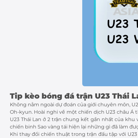
Tip kèo bóng đá trận U23 Thái L
Không nằm ngoài dự đoán của giới chuyên môn, U23
Oh-kyun. Hoài nghi về một chiến dịch U23 châu Á th
U23 Thái Lan ở 2 trận chung kết gần nhất của khu
chiến binh Sao vàng tái hiện lại những gì đã làm đượ
Khi thay đổi chiến thuật trong trận đấu tập với U23