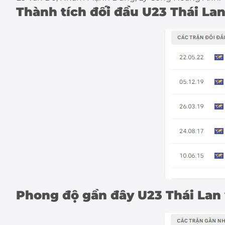
Thành tích đối đầu U23 Thái La
Phong độ gần đây U23 Thái Lan