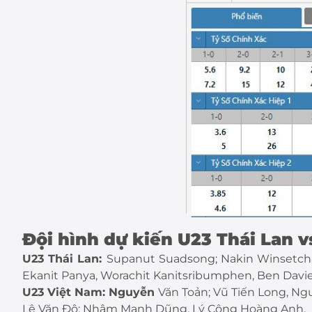
Đội hình dự kiến U23 Thái Lan 
U23 Thái Lan:
Supanut Suadsong; Nakin Winsetch
Ekanit Panya, Worachit Kanitsribumphen, Ben Davies
U23 Việt Nam:
Nguyễn
Văn Toản; Vũ Tiến Long, N
Lê Văn Đô; Nhâm Mạnh Dũng, Lý Công Hoàng Anh.