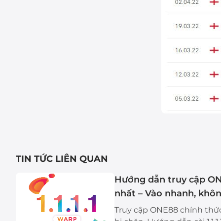
TIN TỨC LIÊN QUAN
Hướng dẫn truy cập ON
nhất – Vào nhanh, khôn
Truy cập ONE88 chính thứ