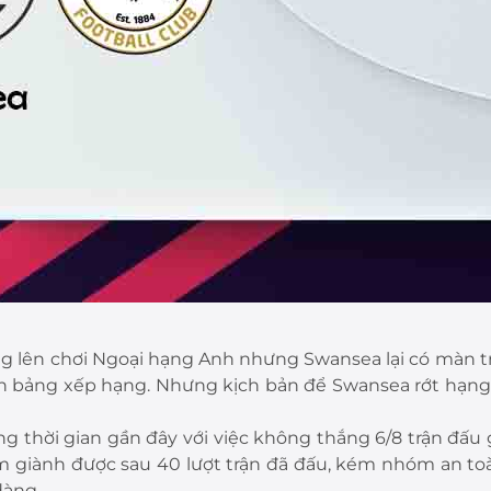
 lên chơi Ngoại hạng Anh nhưng Swansea lại có màn trìn
 bảng xếp hạng. Nhưng kịch bản để Swansea rớt hạng có
ng thời gian gần đây với việc không thắng 6/8 trận đấu
iểm giành được sau 40 lượt trận đã đấu, kém nhóm an to
dàng.