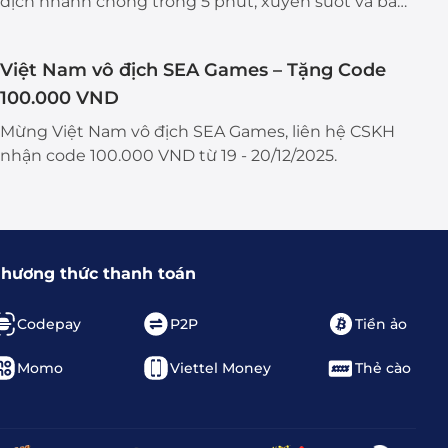
dịch nhanh chóng trong 5 phút, xuyên suốt và bảo
mật cao.
Việt Nam vô địch SEA Games – Tặng Code
100.000 VND
Mừng Việt Nam vô địch SEA Games, liên hệ CSKH
nhận code 100.000 VND từ 19 - 20/12/2025.
hương thức thanh toán
Codepay
P2P
Tiền ảo
Momo
Viettel Money
Thẻ cào