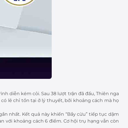
h diễn kém cỏi. Sau 38 lượt trận đã đấu, Thiên nga
 lẽ chỉ tồn tại ở lý thuyết, bởi khoảng cách mà họ
 gần nhất. Kết quả này khiến “Bầy cừu” tiếp tục dậm
àn với khoảng cách 6 điểm. Cơ hội trụ hạng vẫn còn