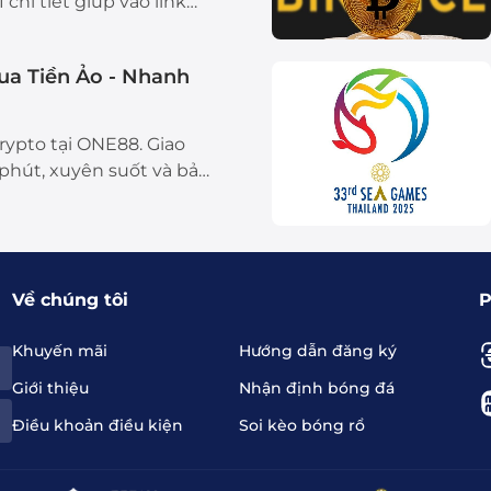
1 chi tiết giúp vào link
và ổn định trên mọi thiết
n Ảo - Nhanh
ypto tại ONE88. Giao
phút, xuyên suốt và bảo
Về chúng tôi
P
Khuyến mãi
Hướng dẫn đăng ký
Giới thiệu
Nhận định bóng đá
Điều khoản điều kiện
Soi kèo bóng rổ