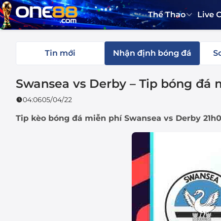
ONE88
Thể Thao
Live 
-
Cá
Cược
Bóng
Tin mới
Nhận định bóng đá
S
Đá,
Cá
Swansea vs Derby – Tip bóng đá 
Độ
04:06
05/04/22
Thể
Thao
Tip kèo bóng đá
miễn phí Swansea vs Derby 21h0
Uy
Tín
TOP
1