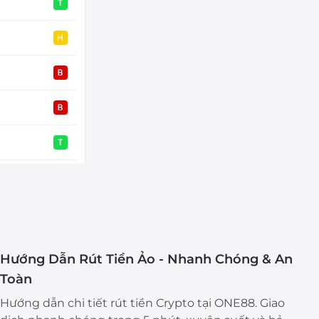
Hướng Dẫn Rút Tiền Ảo - Nhanh Chóng & An
Toàn
Hướng dẫn chi tiết rút tiền Crypto tại ONE88. Giao