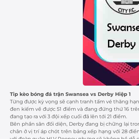
Tip kèo bóng đá trận
Swansea vs Derby
Hiệp 1
Từng được kỳ vọng sẽ cạnh tranh tấm vé thăng hạng
đen kiếm về được 51 điểm và đang đứng thứ 16 trên
đang tạo ra với 3 đội xếp cuối đã lên tới 21 điểm.
Bên phần sân đối diện, Derby đang bị chững lại tro
chân ở vị trí áp chót trên bảng xếp hạng với 28 đ
với đoàn quân HLV Rooney nhưng sẽ không hề dễ 