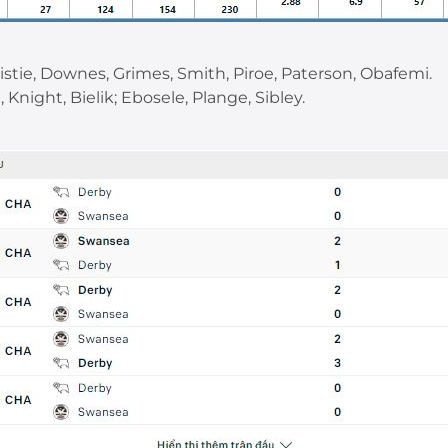
stie, Downes, Grimes, Smith, Piroe, Paterson, Obafemi.
 Knight, Bielik; Ebosele, Plange, Sibley.