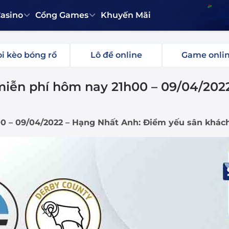
Casino
Cổng Games
Khuyến Mãi
oi kèo bóng rổ
Lô đề online
Game onli
miễn phí hôm nay 21h00 – 09/04/202
0 – 09/04/2022 – Hạng Nhất Anh: Điểm yếu sân khác