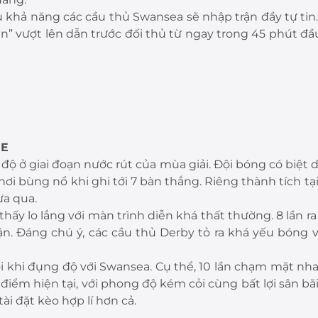
iều khả năng các cầu thủ Swansea sẽ nhập trận đầy tự t
 vượt lên dẫn trước đối thủ từ ngay trong 45 phút đầu ti
ME
 ở giai đoạn nước rút của mùa giải. Đội bóng có biệt 
i bùng nổ khi ghi tới 7 bàn thắng. Riêng thành tích tạ
ừa qua.
ấy lo lắng với màn trình diễn khá thất thường. 8 lần 
rận. Đáng chú ý, các cầu thủ Derby tỏ ra khá yếu bóng 
i khi đụng độ với Swansea. Cụ thể, 10 lần chạm mặt nha
điểm hiện tại, với phong độ kém cỏi cùng bất lợi sân b
tài đặt kèo hợp lí hơn cả.