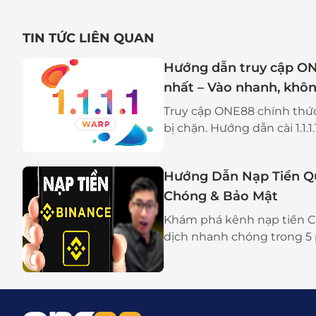
TIN TỨC LIÊN QUAN
Hướng dẫn truy cập ON
nhất – Vào nhanh, khôn
Truy cập ONE88 chính thứ
bị chặn. Hướng dẫn cài 1.1.1.
mới nhất an toàn, bảo mật 
bị.
Hướng Dẫn Nạp Tiền Qua Tiề
Chóng & Bảo Mật
Khám phá kênh nạp tiền Cr
dịch nhanh chóng trong 5 
mật cao.