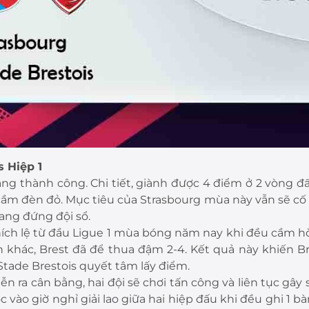
is
Hiệp 1
ạng thành công. Chi tiết, giành được 4 điểm ở 2 vòng đ
ầm đèn đỏ. Mục tiêu của Strasbourg mùa này vẫn sẽ cố g
đang đứng đội sổ.
hích lệ từ đầu Ligue 1 mùa bóng năm nay khi đều cầm h
 khác, Brest đã để thua đậm 2-4. Kết quả này khiến Br
 Stade Brestois quyết tâm lấy điểm.
ễn ra cân bằng, hai đội sẽ chơi tấn công và liên tục g
vào giờ nghỉ giải lao giữa hai hiệp đấu khi đều ghi 1 bàn 