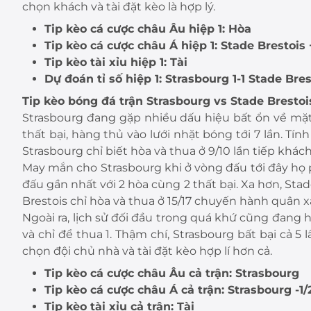
chọn khách và tài đặt kèo là hợp lý.
Tip kèo cá cược châu Âu hiệp 1: Hòa
Tip kèo cá cược châu Á hiệp 1: Stade Brestois 
Tip kèo tài xỉu hiệp 1: Tài
Dự đoán tỉ số hiệp 1: Strasbourg 1-1 Stade Bres
Tip kèo bóng đá trận
Strasbourg vs Stade Bresto
Strasbourg đang gặp nhiều dấu hiệu bất ổn về mặt 
thất bại, hàng thủ vào lưới nhặt bóng tới 7 lần. Tính
Strasbourg chỉ biết hòa và thua ở 9/10 lần tiếp khác
May mắn cho Strasbourg khi ở vòng đấu tới đây họ
đấu gần nhất với 2 hòa cùng 2 thất bại. Xa hơn, Stade
Brestois chỉ hòa và thua ở 15/17 chuyến hành quân x
Ngoài ra, lịch sử đối đầu trong quá khứ cũng đang 
và chỉ để thua 1. Thậm chí, Strasbourg bất bại cả 5 
chọn đội chủ nhà và tài đặt kèo hợp lí hơn cả.
Tip kèo cá cược châu Âu cả trận: Strasbourg
Tip kèo cá cược châu Á cả trận: Strasbourg -1/
Tip kèo tài xỉu cả trận: Tài