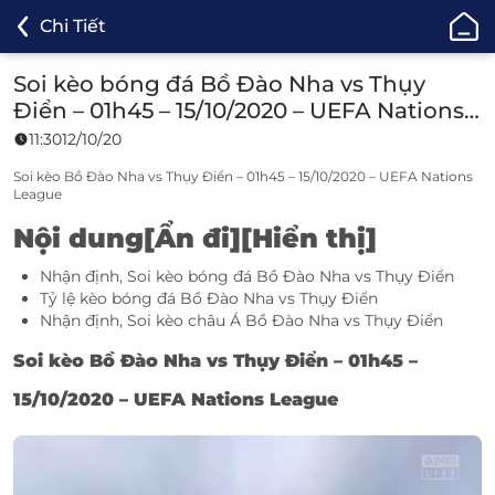
ONE88
Chi Tiết
-
Cá
Soi kèo bóng đá Bồ Đào Nha vs Thụy
Cược
Điển – 01h45 – 15/10/2020 – UEFA Nations
Bóng
League: Thực lực cách biệt
11:30
12/10/20
Đá,
Cá
Soi kèo Bồ Đào Nha vs Thụy Điển – 01h45 – 15/10/2020 – UEFA Nations
League
Độ
Thể
Nội dung[
Ẩn đi
][
Hiển thị
]
Thao
Nhận định, Soi kèo bóng đá Bồ Đào Nha vs Thụy Điển
Uy
Tỷ lệ kèo bóng đá Bồ Đào Nha vs Thụy Điển
Tín
Nhận định, Soi kèo châu Á Bồ Đào Nha vs Thụy Điển
TOP
1
Soi kèo B
ồ
Đà
o Nha vs Th
ụ
y
Đ
i
ể
n – 01h45 –
15/10/2020 –
UEFA Nations League