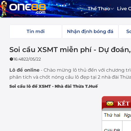
ONE88
Thể Thao
Live 
-
Cá
Cược
Bóng
Tin mới
Nhận định bóng đá
S
Đá,
Cá
Soi cầu XSMT miễn phí - Dự đoán,
Độ
16:48
22/05/22
Thể
Thao
Lô đề online
- Chào mừng lô thủ đến với chương trì
Uy
phân tích và chốt nóng cầu lô đẹp tại 2 nhà đài Thừ
Tín
Soi cầu lô đề XSMT - Nhà đài Thừa T.Huế
TOP
1