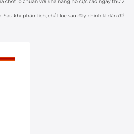
ia chốt lô chuẩn với khả năng nổ cực cao ngày thứ 2
Sau khi phân tích, chắt lọc sau đây chính là dàn đề