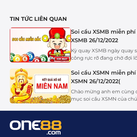
TIN TỨC LIÊN QUAN
Soi cầu XSMB miễn phí 
XSMB 26/12/2022
Kỳ quay XSMB ngày quay s
công rực rỡ đang chờ đợi l
nóng các con số vàng ngay
Soi cầu XSMN miễn phí 
công và nhiều lợi nhuận tr
đầu tư lô đề miền bắc onli
XSMN 26/12/2022(
Chào mừng anh em cùng đ
mục soi cầu XSMN của chún
đề Miền Nam thứ 2 26/12/20
từ 3 nhà đài TP.HCM, Đồng
chốt miễn phí. Các bạn chố
tư thắng lớn.