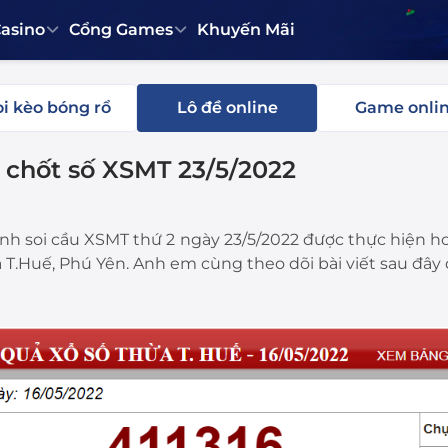
Casino
Cổng Games
Khuyến Mãi
oi kèo bóng rổ
Lô đề online
Game onli
 chốt số XSMT 23/5/2022
nh soi cầu XSMT thứ 2 ngày 23/5/2022 được thực hiện ho
a T.Huế, Phú Yên. Anh em cùng theo dõi bài viết sau đây 