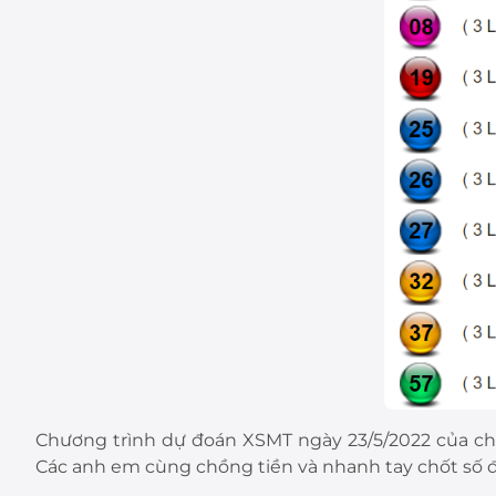
Chương trình dự đoán XSMT ngày 23/5/2022 của chú
Các anh em cùng chồng tiền và nhanh tay chốt số đ