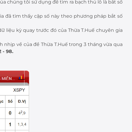
 chúng tôi sử dụng để tìm ra bạch thủ lô là bắt số
gia đã tìm thấy cặp số này theo phương pháp bắt số
ữ liệu kỳ quay trước đó của Thừa T.Huế chuyên gia
ch nhịp về của đề Thừa T.Huế trong 3 tháng vừa qua
2 - 98.