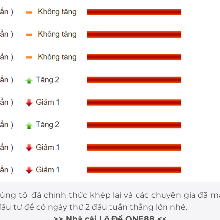
ng tôi đã chính thức khép lại và các chuyên gia đã m
ầu tư để có ngày thứ 2 đầu tuần thắng lớn nhé.
>>
Nhà cái
Lô Đề ONE88 <<