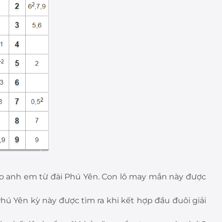
ho anh em từ đài Phú Yên. Con lô may mắn này được
Phú Yên kỳ này được tìm ra khi kết hợp đầu đuôi giải