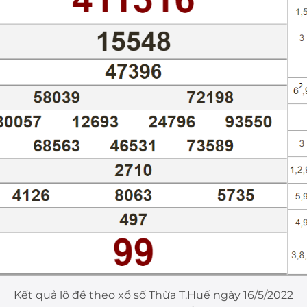
Kết quả lô đề theo xổ số Thừa T.Huế ngày 16/5/2022