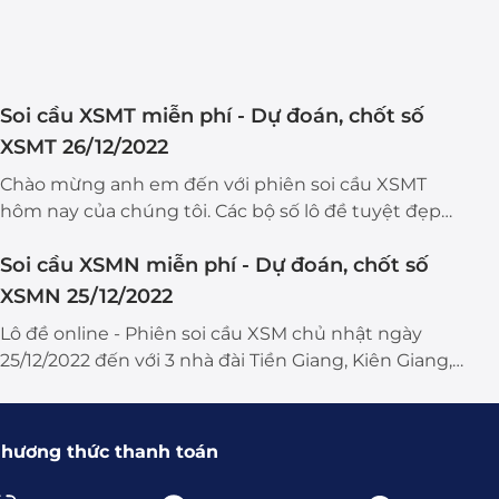
Soi cầu XSMT miễn phí - Dự đoán, chốt số
XSMT 26/12/2022
Chào mừng anh em đến với phiên soi cầu XSMT
hôm nay của chúng tôi. Các bộ số lô đề tuyệt đẹp
được các chuyên gia chốt thành công từ 2 nhà đài
Soi cầu XSMN miễn phí - Dự đoán, chốt số
Thừa T.Huế, Phú Yên. Lô thủ cùng đồng hành với
chúng tôi để có được thành công và tài lộc trong
XSMN 25/12/2022
ngày thứ 2 đầu tuần ngày 26/12/2022.
Lô đề online - Phiên soi cầu XSM chủ nhật ngày
25/12/2022 đến với 3 nhà đài Tiền Giang, Kiên Giang,
Đà Lạt. Anh em lô thủ, đề hãy cùng đến với chúng
tôi để theo dõi những cầu số và các con số tuyệt vời
nhất. Mạnh tay đầu tư để các bạn có thể có được kỳ
hương thức thanh toán
đầu tư thành công và tài lộc ngay hôm nay nhé!