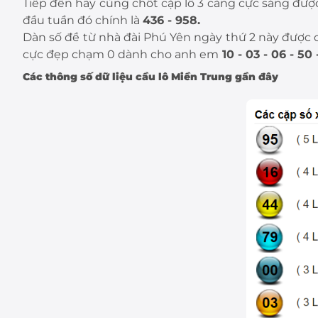
Tiếp đến hãy cùng chốt cặp lô 3 càng cực sáng được
đầu tuần đó chính là
436 - 958.
Dàn số đề từ nhà đài Phú Yên ngày thứ 2 này được c
cực đẹp chạm 0 dành cho anh em
10 - 03 - 06 - 50 
Các thông số dữ liệu cầu lô Miền Trung gần đây