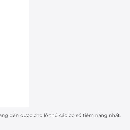
ang đến được cho lô thủ các bộ số tiềm năng nhất.