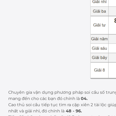
Chuyên gia vận dụng phương pháp soi cầu số trung
mang đến cho các bạn đó chính là
04.
Cao thủ soi cầu tiếp tục tìm ra cặp xiên 2 tài lộc g
nhất và giải nhì, đó chính là
48 - 96.