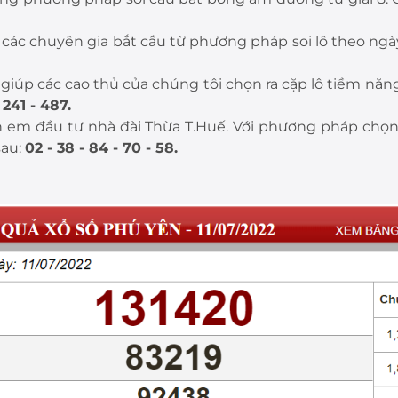
c các chuyên gia bắt cầu từ phương pháp soi lô theo ngà
giúp các cao thủ của chúng tôi chọn ra cặp lô tiềm năng 
241 - 487.
nh em đầu tư nhà đài Thừa T.Huế. Với phương pháp ch
sau:
02 - 38 - 84 - 70 - 58.