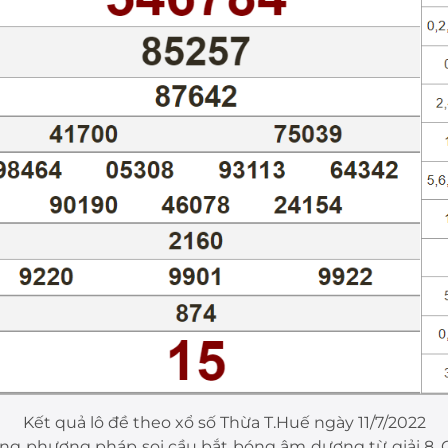
Kết quả lô đề theo xổ số Thừa T.Huế ngày 11/7/2022
ằng phương pháp soi cầu bắt bóng âm dương từ giải 8. 