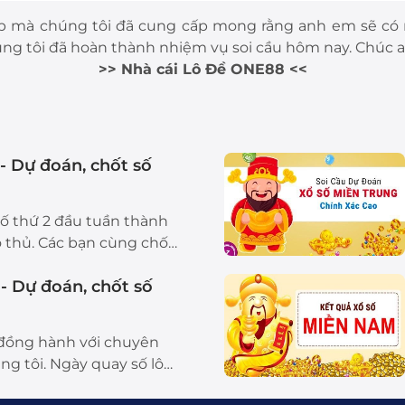
 mà chúng tôi đã cung cấp mong rằng anh em sẽ có mộ
ng tôi đã hoàn thành nhiệm vụ soi cầu hôm nay. Chúc 
>>
Nhà cái
Lô Đề ONE88 <<
- Dự đoán, chốt số
ố thứ 2 đầu tuần thành
ô thủ. Các bạn cùng chốt
 đây để có được thành
- Dự đoán, chốt số
ong ngày 26/12/2022 khi
ne nhé.
ồng hành với chuyên
g tôi. Ngày quay số lô
22 với các bộ số sáng giá