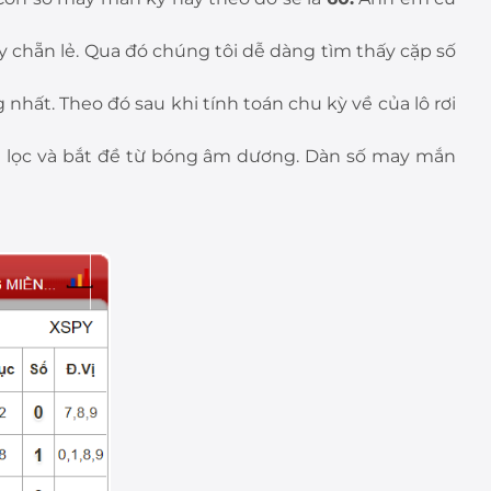
y chẵn lẻ. Qua đó chúng tôi dễ dàng tìm thấy cặp số
nhất. Theo đó sau khi tính toán chu kỳ về của lô rơi
ọn lọc và bắt đề từ bóng âm dương. Dàn số may mắn