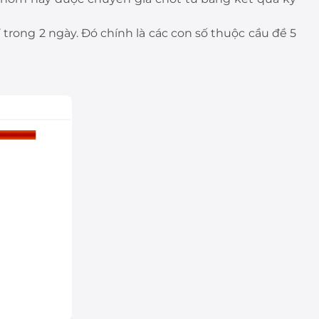
rong 2 ngày. Đó chính là các con số thuộc cầu đề 5