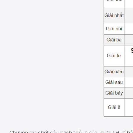
Chuyên gia chốt cầu bạch thủ lô của Thừa T.Huế b