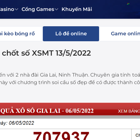
Casino
Cổng Games
Khuyến Mãi
oi kèo bóng rổ
Lô đề online
Game onli
 chốt số XSMT 13/5/2022
ến với 2 nhà đài Gia Lai, Ninh Thuận. Chuyên gia tính t
 này với chương trình soi cầu số đẹp để có được thành c