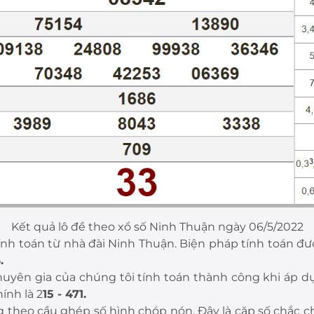
Kết quả lô đề theo xổ số Ninh Thuận ngày 06/5/2022
nh toán từ nhà đài Ninh Thuận. Biện pháp tính toán đư
.
 chuyên gia của chúng tôi tính toán thành công khi áp
ính là 2
15 - 471.
g theo cầu ghép số hình chóp nón. Đây là cặp số chắc c