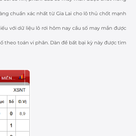
vàng chuẩn xác nhất từ Gia Lai cho lô thủ chốt mạnh
hiếu với dữ liệu lô rơi hôm nay cầu số may mắn được
số theo toán vi phân. Dàn đề bất bại kỳ này được tìm