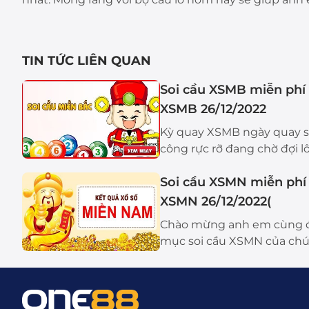
TIN TỨC LIÊN QUAN
Soi cầu XSMB miễn phí 
XSMB 26/12/2022
Kỳ quay XSMB ngày quay s
công rực rỡ đang chờ đợi l
nóng các con số vàng ngay
Soi cầu XSMN miễn phí 
công và nhiều lợi nhuận tr
đầu tư lô đề miền bắc onli
XSMN 26/12/2022(
Chào mừng anh em cùng đ
mục soi cầu XSMN của chún
đề Miền Nam thứ 2 26/12/20
từ 3 nhà đài TP.HCM, Đồng
chốt miễn phí. Các bạn chố
tư thắng lớn.