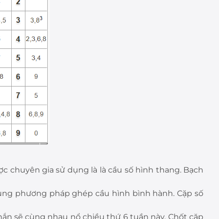
ợc chuyên gia sử dụng là là cầu số hình thang. Bạch
 dụng phương pháp ghép cầu hình bình hành. Cặp số
hắn sẽ cùng nhau nổ chiều thứ 6 tuần này. Chốt cặp