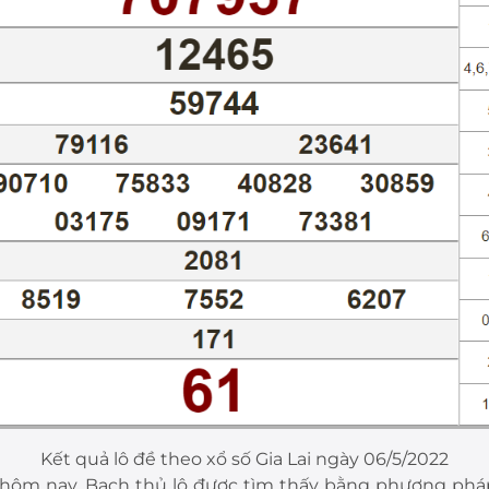
Kết quả lô đề theo xổ số Gia Lai ngày 06/5/2022
ai hôm nay. Bạch thủ lô được tìm thấy bằng phương ph