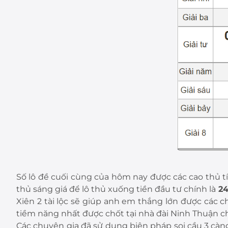
Số lô đề cuối cùng của hôm nay được các cao thủ tí
thủ sáng giá để lô thủ xuống tiền đầu tư chính là
24
Xiên 2 tài lộc sẽ giúp anh em thắng lớn được các
tiềm năng nhất được chốt tại nhà đài Ninh Thuận ch
Các chuyên gia đã sử dụng biện pháp soi cầu 3 càn