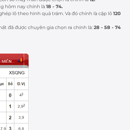
ẵng hôm nay chính là
18 - 74.
ép lô theo hình quả trám. Và đó chính là cặp lô
120
hất đã được chuyên gia chọn ra chính là:
28 - 58 - 74