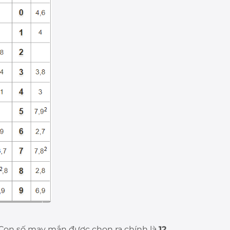
 Con số may mắn được chọn ra chính là
12.