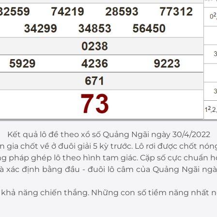
Kết quả lô đề theo xổ số Quảng Ngãi ngày 30/4/2022
ia chốt về ở đuôi giải 5 kỳ trước. Lô rơi được chốt nón
ng pháp ghép lô theo hình tam giác. Cặp số cực chuẩn 
và xác định bằng đầu - đuôi lô câm của Quảng Ngãi ng
o khả năng chiến thắng. Những con số tiềm năng nhất 