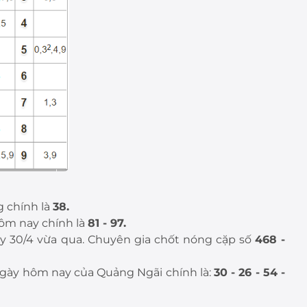
g chính là
38.
hôm nay chính là
81 - 97.
ày 30/4 vừa qua. Chuyên gia chốt nóng cặp số
468 -
ngày hôm nay của Quảng Ngãi chính là:
30 - 26 - 54 -