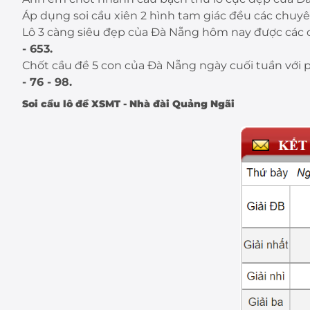
Áp dụng soi cầu xiên 2 hình tam giác đều các chuyê
Lô 3 càng siêu đẹp của Đà Nẵng hôm nay được các c
- 653.
Chốt cầu đề 5 con của Đà Nẵng ngày cuối tuần với p
- 76 - 98.
Soi cầu lô đề XSMT - Nhà đài Quảng Ngãi