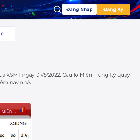
Đăng Nhập
Đăng Ký
ne
ủa XSMT ngày 07/5/2022. Cầu lô Miền Trung kỳ quay
hôm nay nhé.