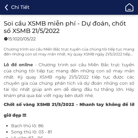
ONE88
Chi Tiết
-
Cá
Soi cầu XSMB miễn phí - Dự đoán, chốt
Cược
số XSMB 21/5/2022
Bóng
15:10
20/05/22
Đá,
Cá
Chương trình soi cầu Miền Bắc trực tuyến của chúng tôi tiếp tục mang
đến những con số may mắn nhất. Kỳ quay XSMB ngày 21/5/2022 tiếp
Độ
tục được các chuyên gia của chúng phân tích và dự đoán những con
Thể
số tài lộc nhất giúp anh em dễ dàng đầu tư thắng lớn. Hãy khám phá
Lô đề online
- Chương trình soi cầu Miền Bắc trực tuyến
qua bài viết ngay bên dưới nhé.
Thao
của chúng tôi tiếp tục mang đến những con số may mắn
nhất. Kỳ quay XSMB ngày 21/5/2022 tiếp tục được các
Uy
chuyên gia của chúng phân tích và dự đoán những con số
Tín
tài lộc nhất giúp anh em dễ dàng đầu tư thắng lớn. Hãy
TOP
khám phá qua bài viết ngay bên dưới nhé.
1
Chốt số vàng XSMB 21/5/2022 - Nhanh tay không để lỡ
giờ đẹp !!!
Bạch thủ lô: 86
Song thủ lô: 03 - 81