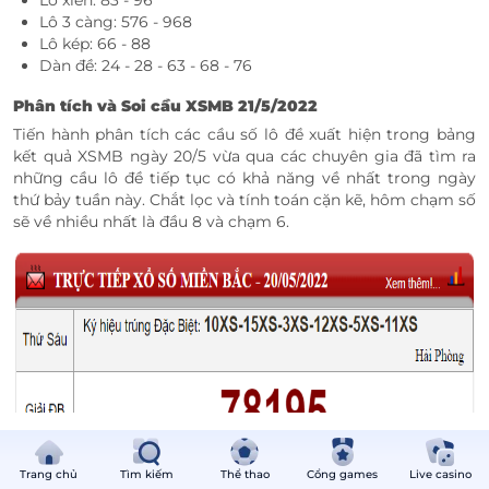
Lô xiên: 83 - 96
Lô 3 càng: 576 - 968
Lô kép: 66 - 88
Dàn đề: 24 - 28 - 63 - 68 - 76
Phân tích và Soi cầu XSMB 21/5/2022
Tiến hành phân tích các cầu số lô đề xuất hiện trong bảng
kết quả XSMB ngày 20/5 vừa qua các chuyên gia đã tìm ra
những cầu lô đề tiếp tục có khả năng về nhất trong ngày
thứ bảy tuần này. Chắt lọc và tính toán cặn kẽ, hôm chạm số
sẽ về nhiều nhất là đầu 8 và chạm 6.
Trang chủ
Tìm kiếm
Thể thao
Cổng games
Live casino