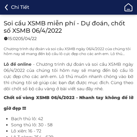
ONE88
Chi Tiết
-
Cá
Soi cầu XSMB miễn phí - Dự đoán, chốt
Cược
số XSMB 06/4/2022
Bóng
15:02
05/04/22
Đá,
Cá
Chương trình dự đoán và soi cầu XSMB ngày 06/4/2022 của chúng tôi
hôm nay sẽ mang đến bộ cầu lô cực đẹp cho các anh em. Lô thủ
Độ
muốn nhanh chóng vào bờ thì chúng tôi sẽ giúp các bạn đạt được
Thể
mục đích. Cùng theo dõi chốt số bộ cầu vàng ở bài viết sau đây nhé.
Lô đề online
- Chương trình dự đoán và soi cầu XSMB ngày
Thao
06/4/2022 của chúng tôi hôm nay sẽ mang đến bộ cầu lô
cực đẹp cho các anh em. Lô thủ muốn nhanh chóng vào bờ
Uy
thì chúng tôi sẽ giúp các bạn đạt được mục đích. Cùng theo
Tín
dõi chốt số bộ cầu vàng ở bài viết sau đây nhé.
TOP
Chốt số vàng XSMB 06/4/2022 - Nhanh tay không để lỡ
1
giờ đẹp !!!
Bạch thủ lô: 42
Song thủ lô: 30 - 58
Lô xiên: 16 - 72