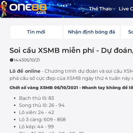
ONE88
Thể Thao
Live 
-
Cá
Cược
Bóng
Tin mới
Nhận định bóng đá
S
Đá,
Cá
Soi cầu XSMB miễn phí - Dự đoán
Độ
14:43
05/10/21
Thể
Thao
Lô đề online
- Chương trình dự đoán và soi cầu XS
Uy
phá cầu số cực đẹp của XSMB ngày thứ 4 tuần này đ
Tín
Chốt số vàng XSMB 06/10/2021 - Nhanh tay không để lỡ g
TOP
1
Bạch thủ lô: 83
Song thủ lô: 26 - 94
Lô xiên: 24 - 42
Lô 3 càng: 609 - 858
Lô kép: 44 - 99