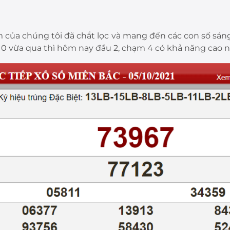
 của chúng tôi đã chắt lọc và mang đến các con số sáng
/10 vừa qua thì hôm nay đầu 2, chạm 4 có khả năng cao n