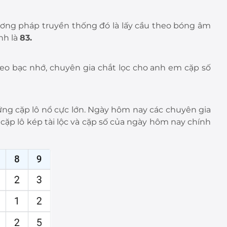
ương pháp truyền thống đó là lấy cầu theo bóng âm
nh là
83.
heo bạc nhớ, chuyên gia chắt lọc cho anh em cặp số
ng cặp lô nổ cực lớn. Ngày hôm nay các chuyên gia
cặp lô kép tài lộc và cặp số của ngày hôm nay chính