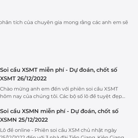
và phân tích của chuyên gia mong rằng các anh em sẽ
Soi cầu XSMT miễn phí - Dự đoán, chốt số
XSMT 26/12/2022
Chào mừng anh em đến với phiên soi cầu XSMT
hôm nay của chúng tôi. Các bộ số lô đề tuyệt đẹp
được các chuyên gia chốt thành công từ 2 nhà đài
Soi cầu XSMN miễn phí - Dự đoán, chốt số
Thừa T.Huế, Phú Yên. Lô thủ cùng đồng hành với
chúng tôi để có được thành công và tài lộc trong
XSMN 25/12/2022
ngày thứ 2 đầu tuần ngày 26/12/2022.
Lô đề online - Phiên soi cầu XSM chủ nhật ngày
25/12/2022 đến với 3 nhà đài Tiền Giang, Kiên Giang,