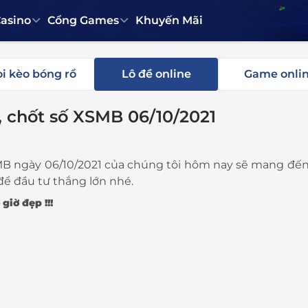
Casino
Cổng Games
Khuyến Mãi
oi kèo bóng rổ
Lô đề online
Game onli
, chốt số XSMB 06/10/2021
MB ngày 06/10/2021 của chúng tôi hôm nay sẽ mang đế
ể đầu tư thắng lớn nhé.
iờ đẹp !!!