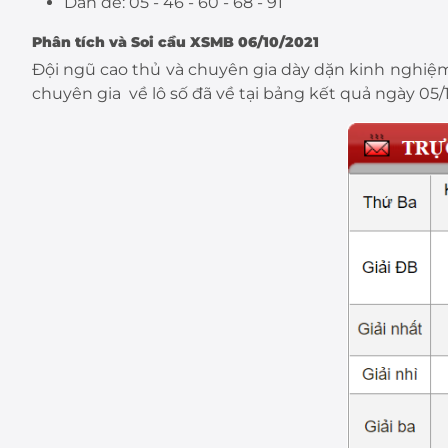
Dàn đề: 05 - 46 - 60 - 68 - 91
Phân tích và Soi cầu XSMB 06/10/2021
Đội ngũ cao thủ và chuyên gia dày dặn kinh nghiệm
chuyên gia về lô số đã về tại bảng kết quả ngày 05