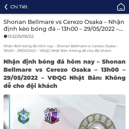
ONE88
Chi Tiết
-
Cá
Shonan Bellmare vs Cerezo Osaka – Nhận
Cược
định kèo bóng đá – 13h00 – 29/05/2022 –
Bóng
VĐQG Nhật Bản
13:22
25/05/22
Đá,
Cá
Nhận định bóng đá hôm nay – Shonan Bellmare vs Cerezo Osaka –
13h00 – 29/05/2022 – VĐQG Nhật Bản: Không dễ cho đội khách
Độ
Thể
Nh
ậ
n
đ
ị
nh b
ó
ng
đá
h
ô
m nay
– Shonan
Thao
Bellmare vs Cerezo Osaka – 13h00 –
Uy
29/05/2022 – VĐQG Nhật Bản: Không
Tín
dễ cho đội khách
TOP
1