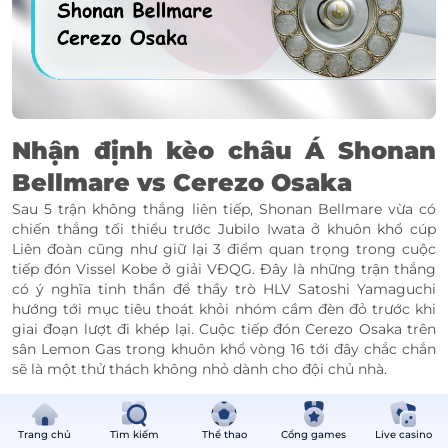
Nhận định kèo châu Á Shonan
Bellmare vs Cerezo Osaka
Sau 5 trận không thắng liên tiếp, Shonan Bellmare vừa có
chiến thắng tối thiểu trước Jubilo Iwata ở khuôn khổ cúp
Liên đoàn cũng như giữ lại 3 điểm quan trọng trong cuộc
tiếp đón Vissel Kobe ở giải VĐQG. Đây là những trận thắng
có ý nghĩa tinh thần để thầy trò HLV Satoshi Yamaguchi
hướng tới mục tiêu thoát khỏi nhóm cầm đèn đỏ trước khi
giai đoạn lượt đi khép lại. Cuộc tiếp đón Cerezo Osaka trên
sân Lemon Gas trong khuôn khổ vòng 16 tới đây chắc chắn
sẽ là một thử thách không nhỏ dành cho đội chủ nhà.
Được chơi trên sân nhà nhưng Shonan Bellmare không
nhận được sự ủng hộ từ lịch sử. Thống kê ở 10 lần gặp nhau
gần nhất cho thấy sự vượt trội của Cerezo Osaka với 5 chiến
Trang chủ
Tìm kiếm
Thể thao
Cổng games
Live casino