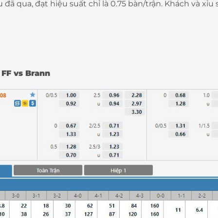
u đã qua, đạt hiệu suất chỉ là 0.75 bàn/trận. Khách và xỉ
 FF vs Brann