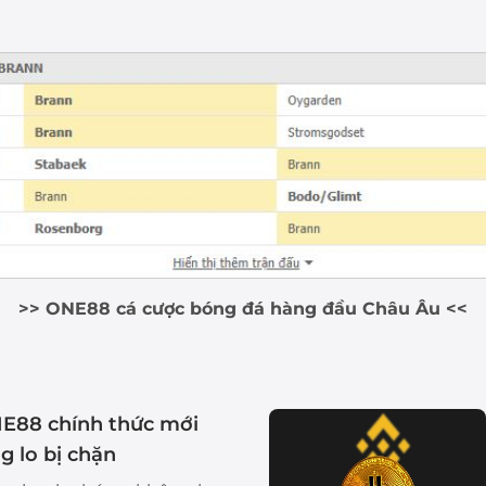
>> ONE88
cá cược bóng đá
hàng đầu Châu Âu <<
E88 chính thức mới
g lo bị chặn