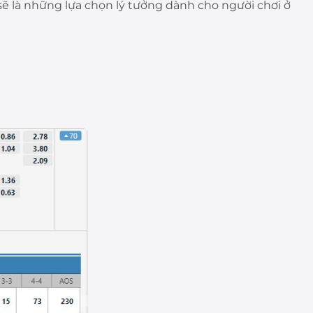
u sẽ là những lựa chọn lý tưởng dành cho người chơi ở