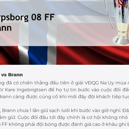
 vs Brann
ng đã có chiến thắng đầu tiên ở giải VĐQG Na Uy mùa
LV Kare Ingebrigtsen để họ tự tin bước vào cuộc đối đ
a Brann càng được củng cố khi mới đây đội khách tiếp t
 Brann chưa 1 lần giữ sạch lưới khi bước vào giờ nghỉ. Đâ
 giữ. Cuộc đối đầu tới đây chính là cơ hội không nhỏ 
 FF không phải đội bóng được đánh giá cao ở khâu ghi 