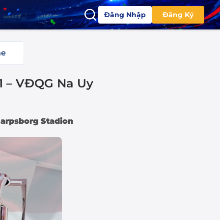
Đăng Nhập
Đăng Ký
ne
021 – VĐQG Na Uy
Sarpsborg Stadion