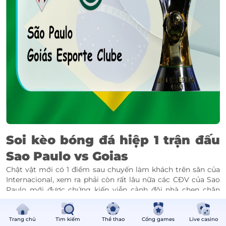
Soi kèo bóng đá hiệp 1 trận đấu
Sao Paulo vs Goias
Chật vật mới có 1 điểm sau chuyến làm khách trên sân của
Internacional, xem ra phải còn rất lâu nữa các CĐV của Sao
Paulo mới được chứng kiến viễn cảnh đội nhà chen chân
vào cuộc đua vô địch. Đây đã là trận không thắng thứ 4 liên
tiếp của các học trò HLV Rogerio Mucke Ceni trong khuôn
khổ giải quốc nội và người ta có lý do để đặt dấu hỏi về một
Trang chủ
Tìm kiếm
Thể thao
Cổng games
Live casino