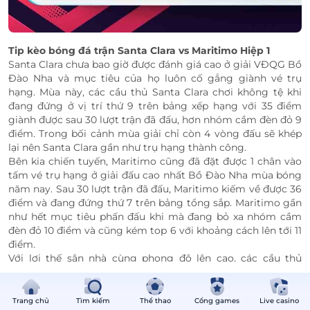
Tip kèo bóng đá trận Santa Clara vs Maritimo Hiệp 1
Santa Clara chưa bao giờ được đánh giá cao ở giải VĐQG Bồ
Đào Nha và mục tiêu của họ luôn cố gắng giành vé trụ
hạng. Mùa này, các cầu thủ Santa Clara chơi không tệ khi
đang đứng ở vị trí thứ 9 trên bảng xếp hạng với 35 điểm
giành được sau 30 lượt trận đã đấu, hơn nhóm cầm đèn đỏ 9
điểm. Trong bối cảnh mùa giải chỉ còn 4 vòng đấu sẽ khép
lại nên Santa Clara gần như trụ hạng thành công.
Bên kia chiến tuyến, Maritimo cũng đã đặt được 1 chân vào
tấm vé trụ hạng ở giải đấu cao nhất Bồ Đào Nha mùa bóng
năm nay. Sau 30 lượt trận đã đấu, Maritimo kiếm về được 36
điểm và đang đứng thứ 7 trên bảng tổng sắp. Maritimo gần
như hết mục tiêu phấn đấu khi mà đang bỏ xa nhóm cầm
đèn đỏ 10 điểm và cũng kém top 6 với khoảng cách lên tới 11
điểm.
Với lợi thế sân nhà cùng phong độ lên cao, các cầu thủ
Santa Clara sẽ dồn lên tấn công ngay từ khi tiếng còi khai
cuộc vang lên. Trong khi đó, Maritimo cũng không hề e ngại
đối thủ và chơi đôi công ngay từ đầu. Với thế trận như vậy
Trang chủ
Tìm kiếm
Thể thao
Cổng games
Live casino