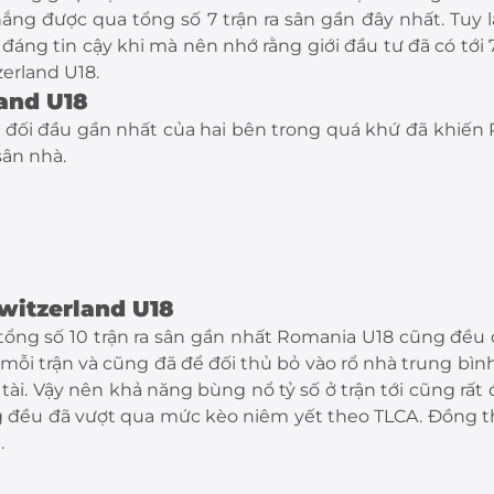
ắng được qua tổng số 7 trận ra sân gần đây nhất. Tuy 
áng tin cậy khi mà nên nhớ rằng giới đầu tư đã có tới 
zerland U18.
and U18
ận đối đầu gần nhất của hai bên trong quá khứ đã khiế
sân nhà.
Switzerland U18
tổng số 10 trận ra sân gần nhất Romania U18 cũng đều 
ỗi trận và cũng đã để đối thủ bỏ vào rổ nhà trung bình 
tài. Vậy nên khả năng bùng nổ tỷ số ở trận tới cũng rất
g đều đã vượt qua mức kèo niêm yết theo TLCA. Đồng th
.