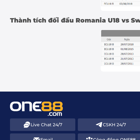
Thành tích đối đầu Romania U18 vs Sw
Live Chat 24/7
CSKH 24/7
Email
Cộng đồng ONE88