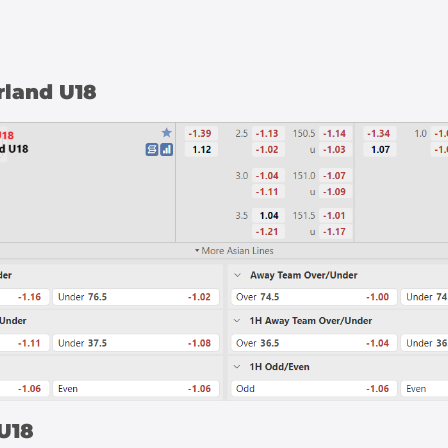
rland U18
U18