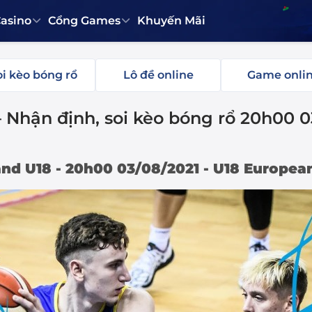
Casino
Cổng Games
Khuyến Mãi
oi kèo bóng rổ
Lô đề online
Game onli
 Nhận định, soi kèo bóng rổ 20h00 
nd U18 - 20h00 03/08/2021 - U18 European