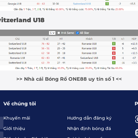
itzerland U18
>>
Nhà cái
Bóng Rổ ONE88 uy tín số 1 <<
Về chúng tôi
P
Khuyến mãi
Hướng dẫn đăng ký
Giới thiệu
Nhận định bóng đá