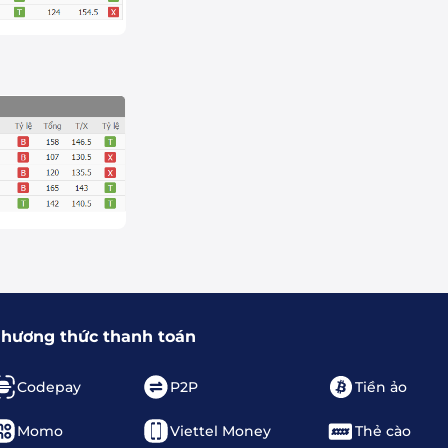
hương thức thanh toán
Codepay
P2P
Tiền ảo
Momo
Viettel Money
Thẻ cào