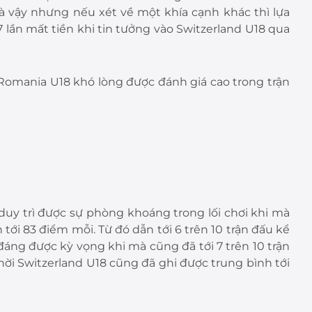
là vậy nhưng nếu xét về một khía cạnh khác thì lựa
7 lần mất tiền khi tin tưởng vào Switzerland U18 qua
n Romania U18 khó lòng được đánh giá cao trong trận
duy trì được sự phòng khoáng trong lối chơi khi mà
tới 83 điểm mỗi. Từ đó dẫn tới 6 trên 10 trận đấu kể
 đáng được kỳ vọng khi mà cũng đã tới 7 trên 10 trận
ời Switzerland U18 cũng đã ghi được trung bình tới