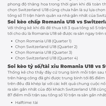
phong độ thăng hoa trong thời gian khi đã toàn th
chọn Switzerland U18 cũng chưa hẳn là sự lựa chọn đ
tổng số 11 trận hành quân xa nhà gần nhất của Swit
Soi kèo chấp Romania U18 vs Switzerl
Với thống kê khi đã để thua tới 3 qua tổng số 5 tr
tới cho dù là Romania U18 sẽ được ra sân ngay trên 
Chọn Romania U18 (Quarter 1)
Chọn Switzerland U18 (Quarter 2)
Chọn Romania U18 (Quarter 3)
Chọn Switzerland U18 (Quarter 4)
Soi kèo tỷ số/tài xỉu Romania U18 vs 
Thống kê cho thấy đây cứ trung bình mỗi trận sau 
trên hàng công đã ghi được trung bình tới 85 điểm m
trên đều đã khép lại với các kết quả chung cuộc nổ 
ra sân gần nhất của đội khách Switzerland U18 cũn
87 điểm mỗi trận sau tổng số 10 trận ra sân gần nhất
Halftime: tài