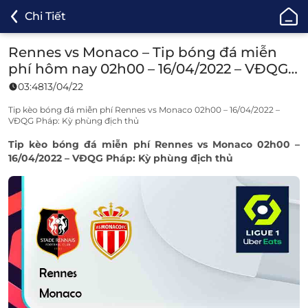
ONE88
Chi Tiết
-
Cá
Rennes vs Monaco – Tip bóng đá miễn
Cược
phí hôm nay 02h00 – 16/04/2022 – VĐQG
Bóng
Pháp
03:48
13/04/22
Đá,
Cá
Tip kèo bóng đá miễn phí Rennes vs Monaco 02h00 – 16/04/2022 –
VĐQG Pháp: Kỳ phùng địch thủ
Độ
Thể
Tip kèo bóng đá
miễn phí Rennes vs Monaco 02h00 –
Thao
16/04/2022 – VĐQG Pháp: Kỳ phùng địch thủ
Uy
Tín
TOP
1