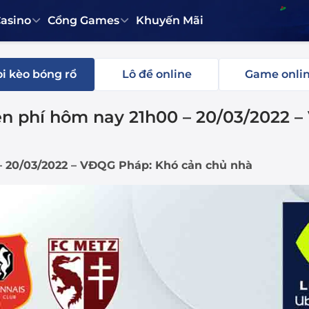
Casino
Cổng Games
Khuyến Mãi
oi kèo bóng rổ
Lô đề online
Game onli
ễn phí hôm nay 21h00 – 20/03/2022 
– 20/03/2022 – VĐQG Pháp: Khó cản chủ nhà