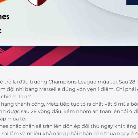
 trở lại đấu trường Champions League mùa tới. Sau 28 
kém đội nhì bảng Marseille đúng vỏn vẹn 1 điểm. Chỉ phả
chiếm Top 2.
hạng thành công, Metz tiếp tục tỏ ra chật vật ở mùa bó
ành được sau 28 vòng đấu, kém nhóm an toàn lên tới 4 
háp mùa tới.
s chắc chắn sẽ tràn lên dồn ép đối thủ ngay khi tiếng c
ai lầm và nhiều khả năng phải nhận bàn thua ngay ở 45