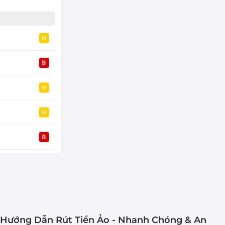
Hướng Dẫn Rút Tiền Ảo - Nhanh Chóng & An