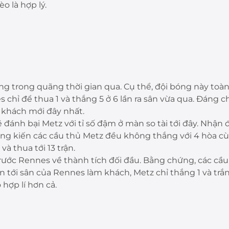
èo là hợp lý.
g trong quãng thời gian qua. Cụ thể, đội bóng này toà
s chỉ để thua 1 và thắng 5 ở 6 lần ra sân vừa qua. Đáng 
 khách mới đây nhất.
đánh bại Metz với tỉ số đậm ở màn so tài tới đây. Nhận
ứng kiến các cầu thủ Metz đều không thắng với 4 hòa cùn
và thua tới 13 trận.
rước Rennes về thành tích đối đầu. Bằng chứng, các cầu
tới sân của Rennes làm khách, Metz chỉ thắng 1 và trắng 
 hợp lí hơn cả.