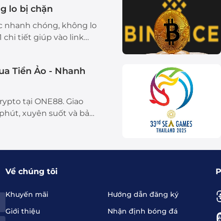
g lo bị chặn
c nhanh chóng, không lo
1 chi tiết giúp vào link
và ổn định trên mọi thiết
n Ảo - Nhanh
ypto tại ONE88. Giao
phút, xuyên suốt và bảo
Về chúng tôi
P
Khuyến mãi
Hướng dẫn đăng ký
Giới thiệu
Nhận định bóng đá