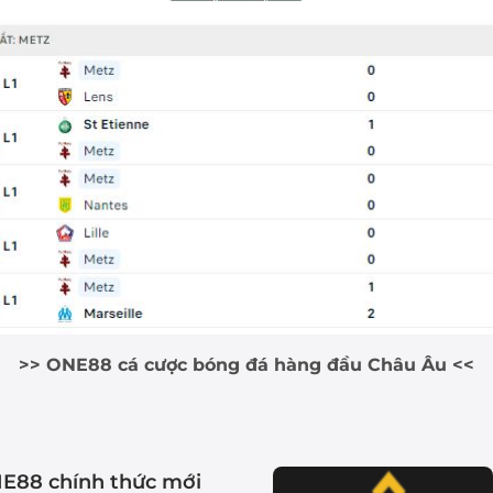
>> ONE88
cá cược bóng đá
hàng đầu Châu Âu <<
E88 chính thức mới