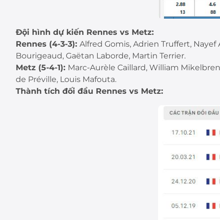
Đội hình dự kiến Rennes vs Metz:
Rennes (4-3-3):
Alfred Gomis, Adrien Truffert, Naye
Bourigeaud, Gaëtan Laborde, Martin Terrier.
Metz (5-4-1):
Marc-Aurèle Caillard, William Mikelbre
de Préville, Louis Mafouta.
Thành tích đối đầu Rennes vs Metz: