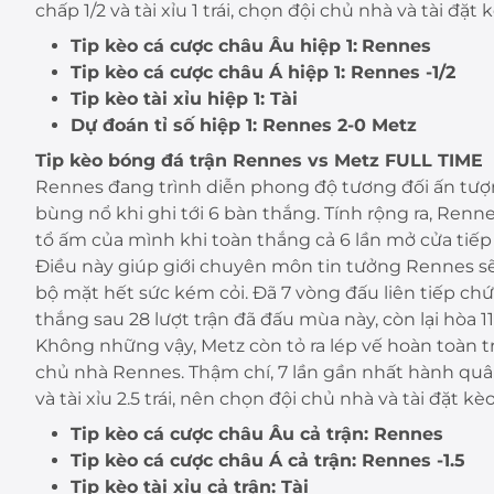
chấp 1/2 và tài xỉu 1 trái, chọn đội chủ nhà và tài đặt k
Tip kèo cá cược châu Âu hiệp 1:
Rennes
Tip kèo cá cược châu Á hiệp 1: Rennes -1/2
Tip kèo tài xỉu hiệp 1: Tài
Dự đoán tỉ số hiệp 1: Rennes 2-0 Metz
Tip kèo bóng đá trận
Rennes vs Metz
FULL TIME
Rennes đang trình diễn phong độ tương đối ấn tượn
bùng nổ khi ghi tới 6 bàn thắng. Tính rộng ra, Renne
tổ ấm của mình khi toàn thắng cả 6 lần mở cửa tiếp
Điều này giúp giới chuyên môn tin tưởng Rennes sẽ 
bộ mặt hết sức kém cỏi. Đã 7 vòng đấu liên tiếp ch
thắng sau 28 lượt trận đã đấu mùa này, còn lại hòa 11 
Không những vậy, Metz còn tỏ ra lép vế hoàn toàn t
chủ nhà Rennes. Thậm chí, 7 lần gần nhất hành quân 
và tài xỉu 2.5 trái, nên chọn đội chủ nhà và tài đặt kèo
Tip kèo cá cược châu Âu cả trận: Rennes
Tip kèo cá cược châu Á cả trận: Rennes -1.5
Tip kèo tài xỉu cả trận: Tài