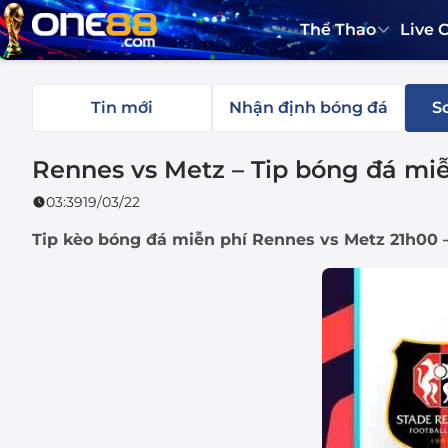
ONE88
Thể Thao
Live 
-
Cá
Cược
Bóng
Tin mới
Nhận định bóng đá
S
Đá,
Cá
Rennes vs Metz – Tip bóng đá mi
Độ
03:39
19/03/22
Thể
Thao
Tip kèo bóng đá
miễn phí Rennes vs Metz 21h00 
Uy
Tín
TOP
1