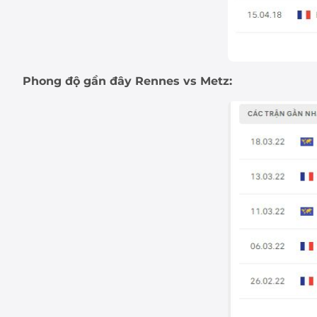
Phong độ gần đây Rennes vs Metz: