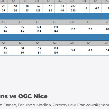
ens vs OGC Nice
in Danso, Facundo Medina, Przemyslaw Frankowski; Yanni