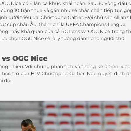
 OGC Nice có 4 lần ca khúc khải hoàn. Sau 30 vòng đấu 
 cùng 10 trận thua và gần như sẽ chắc chắn tiếp tục g
 dưới triều đại Christophe Galtier. Đội chủ sân Allianz 
é dự cúp châu Âu, thậm chí là UEFA Champions League.
ng mấy khả quan của cả RC Lens và OGC Nice trong th
Lựa chọn OGC Nice sẽ là lý tưởng dành cho người chơi.
 vs OGC Nice
không nhiều. Với những phân tích và thống kê ở trên, vi
học trò của HLV Christophe Galtier. Nếu quyết định 
i đội.