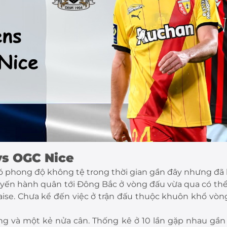
vs OGC Nice
 phong độ không tệ trong thời gian gần đây nhưng đã 
huyến hành quân tới Đông Bắc ở vòng đấu vừa qua có t
se. Chưa kể đến việc ở trận đấu thuộc khuôn khổ vòng 3
ạng và một kẻ nửa cân. Thống kê ở 10 lần gặp nhau gần