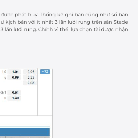
dễ được phát huy. Thống kê ghi bàn cũng như số bàn
ch bản với ít nhất 3 lần lưới rung trên sân Stade
 lần lưới rung. Chính vì thế, lựa chọn tài được nhận