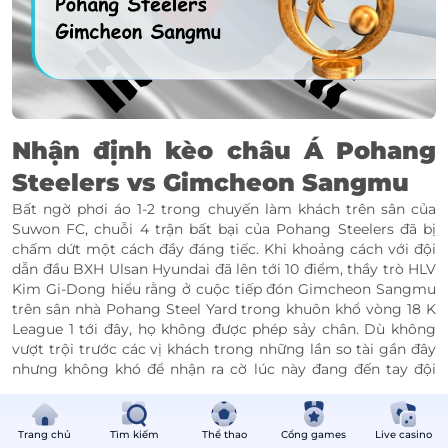
Nhận định kèo châu Á Pohang
Steelers vs Gimcheon Sangmu
Bất ngờ phơi áo 1-2 trong chuyến làm khách trên sân của
Suwon FC, chuỗi 4 trận bất bại của Pohang Steelers đã bị
chấm dứt một cách đầy đáng tiếc. Khi khoảng cách với đội
dẫn đầu BXH Ulsan Hyundai đã lên tới 10 điểm, thầy trò HLV
Kim Gi-Dong hiểu rằng ở cuộc tiếp đón Gimcheon Sangmu
trên sân nhà Pohang Steel Yard trong khuôn khổ vòng 18 K
League 1 tới đây, họ không được phép sảy chân. Dù không
vượt trội trước các vị khách trong những lần so tài gần đây
nhưng không khó để nhận ra cờ lúc này đang đến tay đội
chủ nhà.
Lịch sử nói lên đây là cặp đấu giữa một bên tám lạng và
một kẻ nửa cân. Thống kê ở 10 lần gặp nhau gần nhất cho
Trang chủ
Tìm kiếm
Thể thao
Cổng games
Live casino