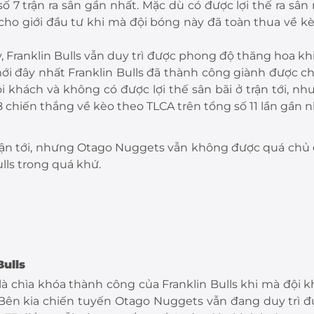
số 7 trận ra sân gần nhất. Mặc dù có được lợi thế ra s
ho giới đầu tư khi mà đội bóng này đã toàn thua về k
, Franklin Bulls vẫn duy trì được phong độ thăng hoa kh
 mới đây nhất Franklin Bulls đã thành công giành được 
i khách và không có được lợi thế sân bãi ở trận tới, nh
8 chiến thắng về kèo theo TLCA trên tổng số 11 lần gần 
 trận tới, nhưng Otago Nuggets vẫn không được quá chủ 
ulls trong quá khứ.
Bulls
chìa khóa thành công của Franklin Bulls khi mà đội kh
 Bên kia chiến tuyến Otago Nuggets vẫn đang duy trì đ