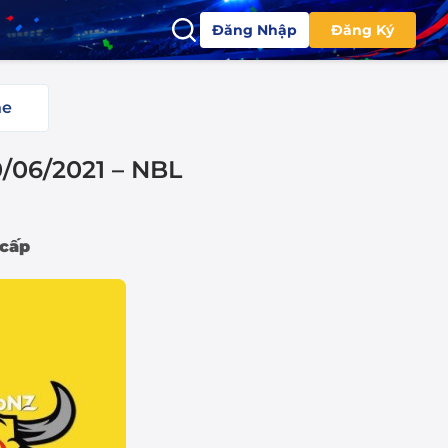
Đăng Nhập
Đăng Ký
ne
0/06/2021 – NBL
 cấp