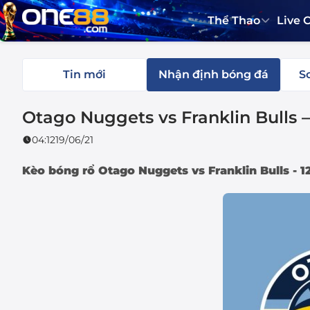
ONE88
Thể Thao
Live 
-
Cá
Cược
Bóng
Tin mới
Nhận định bóng đá
S
Đá,
Cá
Otago Nuggets vs Franklin Bulls –
Độ
04:12
19/06/21
Thể
Thao
Kèo bóng rổ
Otago Nuggets vs Franklin Bulls - 
Uy
Tín
TOP
1