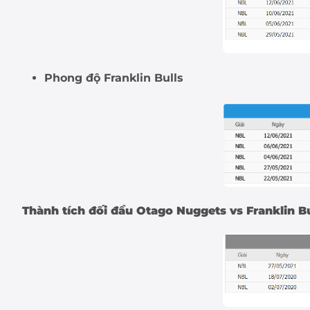
Phong độ Franklin Bulls
Thành tích đối đầu Otago Nuggets vs Franklin Bu