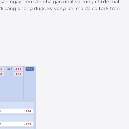
a sân ngay trên sân nhà gần nhất và cũng chỉ để mất
tới càng không được kỳ vọng khi mà đã có tới 5 trên