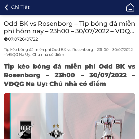
ONE88
Chi Tiết
-
Cá
Odd BK vs Rosenborg – Tip bóng đá miễn
Cược
phí hôm nay – 23h00 – 30/07/2022 – VĐQG
Bóng
Na Uy
07:07
26/07/22
Đá,
Cá
Tip kèo bóng đá miễn phí Odd BK vs Rosenborg – 23h00 – 30/07/2022
– VĐQG Na Uy: Chủ nhà có điểm
Độ
Thể
Tip kèo bóng đá
miễn phí Odd BK vs
Thao
Rosenborg – 23h00 – 30/07/2022 –
Uy
VĐQG Na Uy: Chủ nhà có điểm
Tín
TOP
1