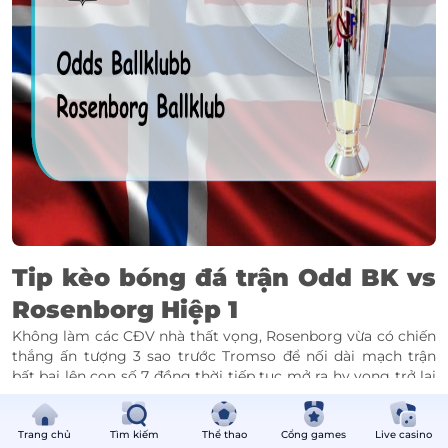
Tip kèo bóng đá trận Odd BK vs
Rosenborg Hiệp 1
Không làm các CĐV nhà thất vọng, Rosenborg vừa có chiến
thắng ấn tượng 3 sao trước Tromso để nối dài mạch trận
bất bại lên con số 7 đồng thời tiếp tục mở ra hy vọng trở lại
đường đua vô địch. Tuy nhiên để thực sự là một ứng viên
nặng ký cho ngai vàng, thầy trò HLV Kjetil-Andre Rekdal cần
cải thiện thành tích trên sân khách. Chuyến hành quân tới
Trang chủ
Tìm kiếm
Thể thao
Cổng games
Live casino