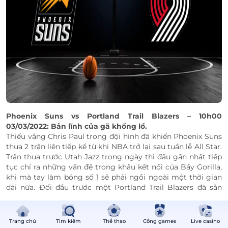
Phoenix Suns vs Portland Trail Blazers – 10h00
03/03/2022: Bản lĩnh của gã khổng lồ.
Thiếu vắng Chris Paul trong đội hình đã khiến Phoenix Suns
thua 2 trận liên tiếp kể từ khi NBA trở lại sau tuần lễ All Star.
Trận thua trước Utah Jazz trong ngày thi đấu gần nhất tiếp
tục chỉ ra những vấn đề trong khâu kết nối của Bầy Gorilla,
khi mà tay làm bóng số 1 sẽ phải ngồi ngoài một thời gian
dài nữa. Đối đầu trước một Portland Trail Blazers đã sẵn
sàng buông bỏ mùa giải năm nay để chuẩn bị một cuộc
thay máu trong những năm tới, Suns vẫn sẽ được đánh giá
cao hơn rất nhiều nhưng những lo lắng về thêm một thất
Trang chủ
Tìm kiếm
Thể thao
Cổng games
Live casino