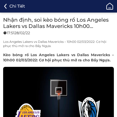
ONE88
Chi Tiết
-
Cá
Nhận định, soi kèo bóng rổ Los Angeles
Cược
Lakers vs Dallas Mavericks 10h00
Bóng
02/03/2022 – NBA
17:51
28/02/22
Đá,
Cá
Los Angeles Lakers vs Dallas Mavericks – 10h00 02/03/2022: Cơ hội
phục thù mở ra cho Bầy Ngựa.
Độ
Thể
Kèo bóng rổ
Los Angeles Lakers vs Dallas Mavericks –
Thao
10h00 02/03/2022: Cơ hội phục thù mở ra cho Bầy Ngựa.
Uy
Tín
TOP
1