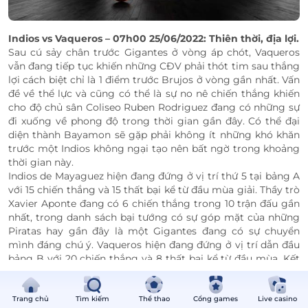
Indios vs Vaqueros – 07h00 25/06/2022: Thiên thời, địa lợi.
Sau cú sảy chân trước Gigantes ở vòng áp chót, Vaqueros
vẫn đang tiếp tục khiến những CĐV phải thót tim sau thắng
lợi cách biệt chỉ là 1 điểm trước Brujos ở vòng gần nhất. Vấn
đề về thể lực và cũng có thể là sự no nê chiến thắng khiến
cho độ chủ sân Coliseo Ruben Rodriguez đang có những sự
đi xuống về phong độ trong thời gian gần đây. Có thể đại
diện thành Bayamon sẽ gặp phải không ít những khó khăn
trước một Indios không ngại tạo nên bất ngờ trong khoảng
thời gian này.
Indios de Mayaguez hiện đang đứng ở vị trí thứ 5 tại bảng A
với 15 chiến thắng và 15 thất bại kể từ đầu mùa giải. Thầy trò
Xavier Aponte đang có 6 chiến thắng trong 10 trận đấu gần
nhất, trong danh sách bại tướng có sự góp mặt của những
Piratas hay gần đây là một Gigantes đang có sự chuyển
mình đáng chú ý. Vaqueros hiện đang đứng ở vị trí dẫn đầu
bảng B với 20 chiến thắng và 8 thất bại kể từ đầu mùa. Kết
quả này đủ tốt để đại diện thành Bayamon hướng về lượt
trận Playoffs vốn chẳng còn xa nữa sẽ khởi tranh. Về để về
thể lực và chấn thương sẽ là điều được họ quan tâm hàng
Trang chủ
Tìm kiếm
Thể thao
Cổng games
Live casino