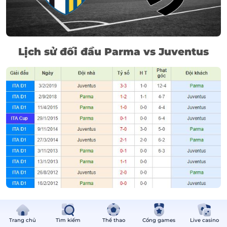
L
ị
ch s
ử
đ
ố
i
đ
ầ
u Parma vs Juventus
T
ỷ
l
ệ
k
è
o b
ó
ng
đá
Parma vs Juventus
Trang chủ
Tìm kiếm
Thể thao
Cổng games
Live casino