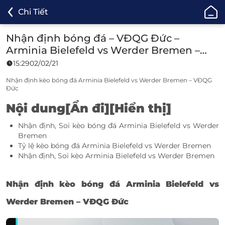
ONE88
Chi Tiết
-
Cá
Nhận định bóng đá – VĐQG Đức –
Cược
Arminia Bielefeld vs Werder Bremen –
Bóng
00h00 08/02/2021: Tân binh thất thủ
15:29
02/02/21
Đá,
Cá
Nhận định kèo bóng đá Arminia Bielefeld vs Werder Bremen – VĐQG
Đức
Độ
Thể
Nội dung[
Ẩn đi
][
Hiển thị
]
Thao
Nhận định, Soi kèo bóng đá Arminia Bielefeld vs Werder
Uy
Bremen
Tín
Tỷ lệ kèo bóng đá Arminia Bielefeld vs Werder Bremen
TOP
Nhận định, Soi kèo Arminia Bielefeld vs Werder Bremen
1
Nh
ậ
n
đ
ị
nh k
è
o b
ó
ng
đá
Arminia Bielefeld vs
Werder Bremen
–
V
Đ
QG Đ
ức