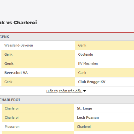
k vs Charleroi