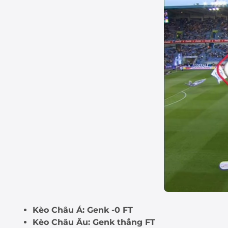
Kèo Châu Á: Genk -0 FT
Kèo Châu Âu: Genk thắng FT