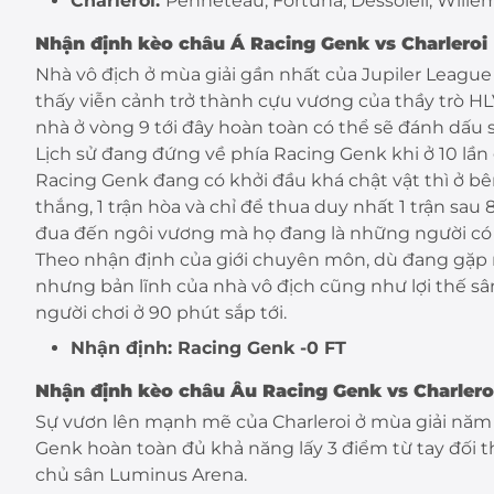
Charleroi:
Penneteau, Fortuna, Dessoleil, Willems
Nh
ậ
n
đ
ị
nh k
è
o ch
â
u
Á
Racing Genk vs Charleroi
Nhà vô địch ở mùa giải gần nhất của Jupiler League
thấy viễn cảnh trở thành cựu vương của thầy trò HLV
nhà ở vòng 9 tới đây hoàn toàn có thể sẽ đánh dấu sự
Lịch sử đang đứng về phía Racing Genk khi ở 10 lần 
Racing Genk đang có khởi đầu khá chật vật thì ở bê
thắng, 1 trận hòa và chỉ để thua duy nhất 1 trận s
đua đến ngôi vương mà họ đang là những người có xu
Theo nhận định của giới chuyên môn, dù đang gặp r
nhưng bản lĩnh của nhà vô địch cũng như lợi thế sân
người chơi ở 90 phút sắp tới.
Nhận định: Racing Genk -0 FT
Nh
ậ
n
đ
ị
nh k
è
o ch
â
u
Â
u Racing Genk vs Charlero
Sự vươn lên mạnh mẽ của Charleroi ở mùa giải năm na
Genk hoàn toàn đủ khả năng lấy 3 điểm từ tay đối 
chủ sân Luminus Arena.