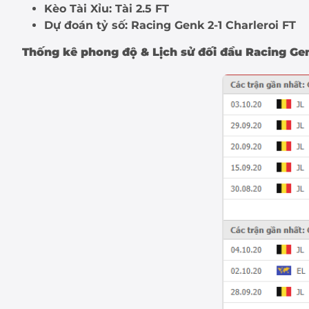
Kèo Tài Xỉu: Tài 2.5 FT
Dự đoán tỷ số: Racing Genk 2-1 Charleroi FT
Th
ố
ng k
ê
phong
đ
ộ
& L
ị
ch s
ử
đ
ố
i
đ
ầ
u Racing Gen