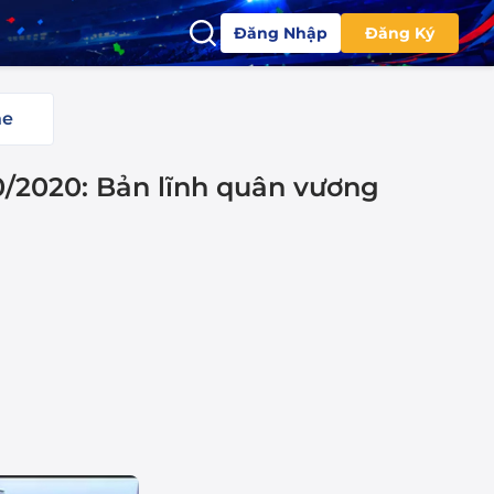
Đăng Nhập
Đăng Ký
ne
0/2020: Bản lĩnh quân vương