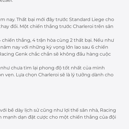
ezaei.
m nay. Thất bại mới đây trước Standard Liege cho
hay đổi. Một chiến thắng trước Charleroi trên sân
 chiến thắng, 4 trận hòa cùng 2 thất bại. Nếu như
 năm nay với những kỳ vọng lớn lao sau 6 chiến
ua, Racing Genk chắc chắn sẽ không đầu hàng cuộc
như chưa tìm lại phong độ tốt nhất của mình
ọn vẹn. Lựa chọn Charleroi sẽ là lý tưởng dành cho
ới bề dày lịch sử cũng như lợi thế sân nhà, Racing
nên mạnh dạn đặt cược cho một chiến thắng của đội