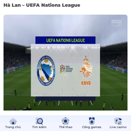
Hà Lan
–
UEFA Nations League
Trang chủ
Tìm kiếm
Thể thao
Cổng games
Live casino