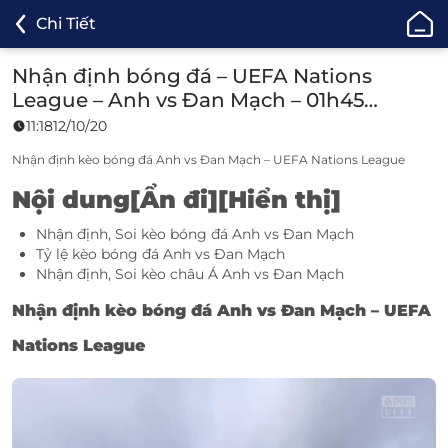
ONE88
Chi Tiết
-
Cá
Nhận định bóng đá – UEFA Nations
Cược
League – Anh vs Đan Mạch – 01h45
Bóng
15/10/2020: Tam sư áp đảo
11:18
12/10/20
Đá,
Cá
Nhận định kèo bóng đá Anh vs Đan Mạch – UEFA Nations League
Độ
Nội dung[
Ẩn đi
][
Hiển thị
]
Thể
Thao
Nhận định, Soi kèo bóng đá Anh vs Đan Mạch
Uy
Tỷ lệ kèo bóng đá Anh vs Đan Mạch
Nhận định, Soi kèo châu Á Anh vs Đan Mạch
Tín
TOP
Nhậ
n
đ
ị
nh k
è
o b
ó
ng
đá
Anh vs Đan M
ạ
ch
– UEFA
1
Nations League