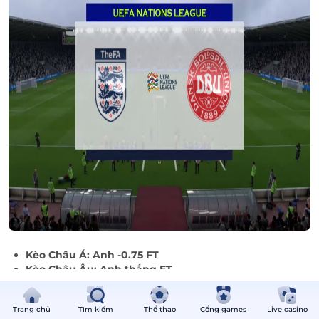
Kèo Châu Á: Anh -0.75 FT
Kèo Châu Âu: Anh thắng FT
Kèo Tài Xỉu: Tài 2.75 FT
Dự đoán tỷ số: Anh 3-1 Đan Mạch FT
Trang chủ
Tìm kiếm
Thể thao
Cổng games
Live casino