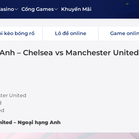
Casino
Cổng Games
Khuyến Mãi
oi kèo bóng rổ
Lô đề online
Game onli
Anh – Chelsea vs Manchester United
ter United
d
ed
ited – Ngo
ạ
i h
ạ
ng An
h