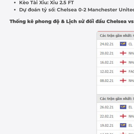
Kèo Tài Xỉu: Xỉu 2.5 FT
Dự đoán tỷ số: Chelsea 0-2 Manchester Unite
Thống kê phong độ & Lịch sử đối đầu Chelsea v