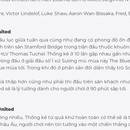
e, Victor Lindelof, Luke Shaw, Aaron Wan-Bissaka, Fred,
ited
u lục giữa tuần qua cũng như đang có phong độ ổn địn
h trên sân Stamford Bridge trong trận đấu thuộc khuôn
HLV Thomas Tuchel. Thống kê ở 10 lần gặp nhau gần nhất
5 vòng đấu ở giải đấu số 1 xứ Sương mù mùa này The Blues
 mùa tới. Trong khi đó ở phần sân đối diện thầy trò Sol
iá thấp hơn cũng như phải thi đấu trên sân khách nh
 sẽ là lý tưởng dành cho người chơi ở 90 phút sắp tới.
United
không nhiều. Thống kê từ quá khứ hoàn toàn có thể sẽ là
châu Âu, người chơi nên tin tưởng vào một chiến thắng 