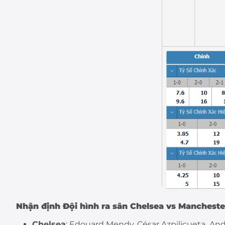
Nh
ậ
n
đ
ị
nh
Đ
ộ
i h
ì
nh ra s
â
n Chelsea vs Mancheste
Chelsea
: Edouard Mendy, César Azpilicueta, An