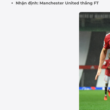
Nhận định: Manchester United thắng FT