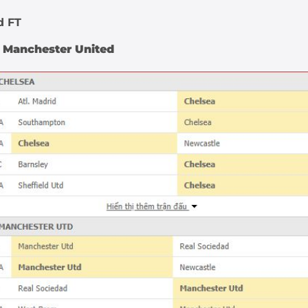
d FT
s Manchester United