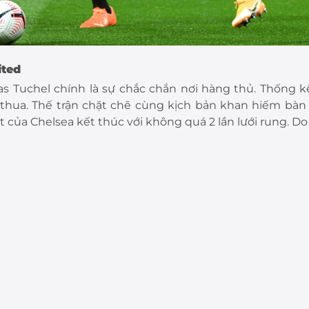
ited
as Tuchel chính là sự chắc chắn nơi hàng thủ. Thống kê
thua. Thế trận chặt chẽ cùng kịch bản khan hiếm bàn 
t của Chelsea kết thúc với không quá 2 lần lưới rung. D