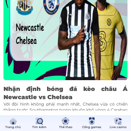
Nhận định bóng đá
kèo châu Á
Newcastle vs Chelsea
Với đội hình không phải mạnh nhất, Chelsea vừa có chiến
thắng trước Southampton trong khuôn khổ vòng 4 Carabao
Cup. Điều đó cho thấy trong tay Thomas Tuchel là một đội
bóng đủ khả năng cạnh tranh mọi danh hiệu ở mùa giải
năm nay. Ngay cả khi không có Romelu Lukaku và Timo
Trang chủ
Tìm kiếm
Thể thao
Cổng games
Live casino