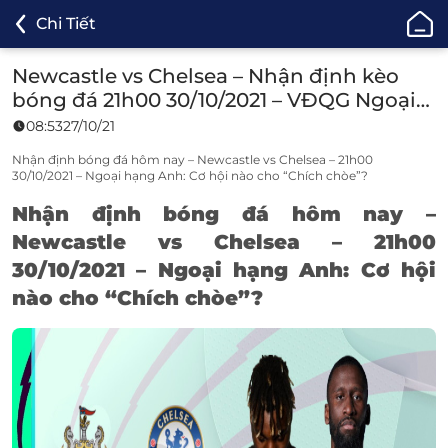
ONE88
Chi Tiết
-
Cá
Newcastle vs Chelsea – Nhận định kèo
Cược
bóng đá 21h00 30/10/2021 – VĐQG Ngoại
Bóng
hạng Anh
08:53
27/10/21
Đá,
Cá
Nhận định bóng đá hôm nay – Newcastle vs Chelsea – 21h00
30/10/2021 – Ngoại hạng Anh: Cơ hội nào cho “Chích chòe”?
Độ
Thể
Nhận định bóng đá hôm nay –
Thao
Newcastle vs Chelsea – 21h00
Uy
30/10/2021 – Ngoại hạng Anh: Cơ hội
Tín
nào cho “Chích chòe”?
TOP
1