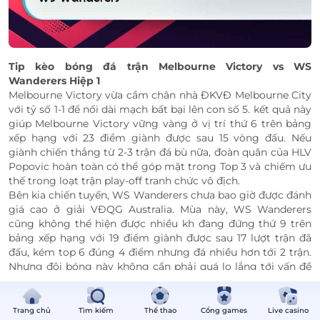
Tip kèo bóng đá trận
Melbourne Victory vs WS
Wanderers
Hiệp 1
Melbourne Victory vừa cầm chân nhà ĐKVĐ Melbourne City
với tỷ số 1-1 để nối dài mạch bất bại lên con số 5. kết quả này
giúp Melbourne Victory vững vàng ở vị trí thứ 6 trên bảng
xếp hạng với 23 điểm giành được sau 15 vòng đấu. Nếu
giành chiến thắng từ 2-3 trận đá bù nữa, đoàn quân của HLV
Popovic hoàn toàn có thể góp mặt trong Top 3 và chiếm ưu
thế trong loạt trận play-off tranh chức vô địch.
Bên kia chiến tuyến, WS Wanderers chưa bao giờ được đánh
giá cao ở giải VĐQG Australia. Mùa này, WS Wanderers
cũng không thể hiện được nhiều kh đang đứng thứ 9 trên
bảng xếp hạng với 19 điểm giành được sau 17 lượt trận đã
đấu, kém top 6 đúng 4 điểm nhưng đá nhiều hơn tới 2 trận.
Nhưng đội bóng này không cần phải quá lo lắng tới vấn đề
trụ hạng vì A-League không có đội xuống hạng.
Hàng phòng ngự của WS Wanderers đang gặp nhiều vấn đề
trong thời gian qua. Cụ thể, họ vào lưới nhặt bóng tới 16 lần
Trang chủ
Tìm kiếm
Thể thao
Cổng games
Live casino