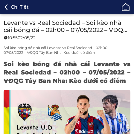
ONE88
Chi Tiết
-
Cá
Levante vs Real Sociedad – Soi kèo nhà
Cược
cái bóng đá – 02h00 – 07/05/2022 – VĐQG
Bóng
Tây Ban Nha
10:55
02/05/22
Đá,
Cá
Soi kèo bóng đá nhà cái Levante vs Real Sociedad – 02h00 –
07/05/2022 – VĐQG Tây Ban Nha: Kèo dưới có điểm
Độ
Thể
Soi kèo bóng đá
nhà cái Levante vs
Thao
Real Sociedad – 02h00 – 07/05/2022 –
Uy
VĐQG Tây Ban Nha: Kèo dưới có điểm
Tín
TOP
1