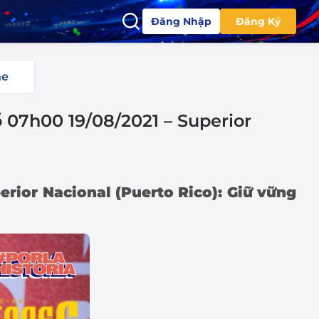
Đăng Nhập
Đăng Ký
ne
 07h00 19/08/2021 – Superior
erior Nacional (Puerto Rico): Giữ vững