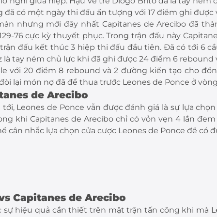
 giờ nghỉ giữa hiệp. Hậu về trẻ Diogo Brito đã là tay n
g đã có một ngày thi đấu ấn tượng với 17 điểm ghi được 
àn nhưng mới đây nhất Capitanes de Arecibo đã thành
 129-76 cực kỳ thuyết phục. Trong trận đấu này Capitan
i trận đấu kết thúc 3 hiệp thi đấu đầu tiên. Đã có tới 6
cz là tay ném chủ lực khi đã ghi được 24 điểm 6 rebound
e với 20 điểm 8 rebound và 2 đường kiến tạo cho đồng
òi lại món nợ đã để thua trước Leones de Ponce ở vòn
tanes de Arecibo
u tới, Leones de Ponce vẫn được đánh giá là sự lựa chọn
ng khi Capitanes de Arecibo chỉ có vỏn vẹn 4 lần đem l
thể cân nhắc lựa chọn cửa cược Leones de Ponce để có đ
 vs Capitanes de Arecibo
c sự hiệu quả cần thiết trên mặt trận tấn công khi mà 