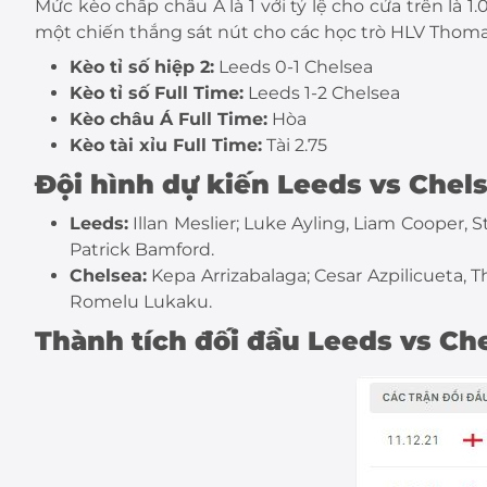
Mức kèo chấp châu Á là 1 với tỷ lệ cho cửa trên là 1.
một chiến thắng sát nút cho các học trò HLV Thoma
Kèo tỉ số hiệp 2:
Leeds 0-1 Chelsea
Kèo tỉ số Full Time:
Leeds 1-2 Chelsea
Kèo châu Á Full Time:
Hòa
Kèo tài xỉu Full Time:
Tài 2.75
Đội hình dự kiến Leeds vs Chel
Leeds:
Illan Meslier; Luke Ayling, Liam Cooper, St
Patrick Bamford.
Chelsea:
Kepa Arrizabalaga; Cesar Azpilicueta, 
Romelu Lukaku.
Thành tích đối đầu Leeds vs Ch