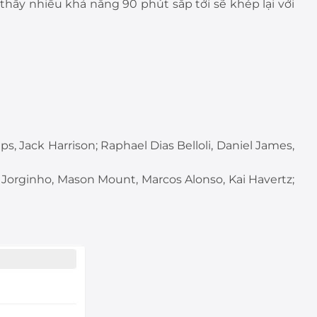
ho thấy nhiều khả năng 90 phút sắp tới sẽ khép lại với
ips, Jack Harrison; Raphael Dias Belloli, Daniel James,
, Jorginho, Mason Mount, Marcos Alonso, Kai Havertz;