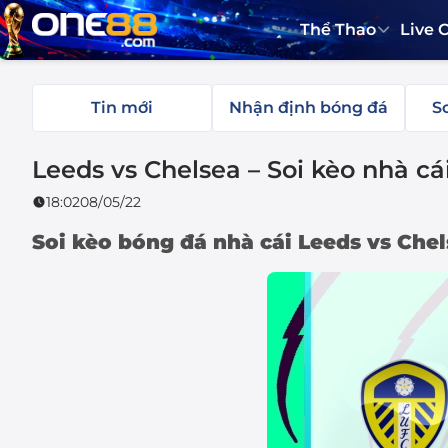
ONE88
Thể Thao
Live 
-
Cá
Cược
Bóng
Tin mới
Nhận định bóng đá
S
Đá,
Cá
Leeds vs Chelsea – Soi kèo nhà ca
Độ
18:02
08/05/22
Thể
Thao
Soi kèo bóng đá
nhà cái Leeds vs Che
Uy
Tín
TOP
1