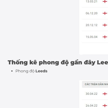
Thống kê phong độ gần đây Lee
Phong độ
Leeds