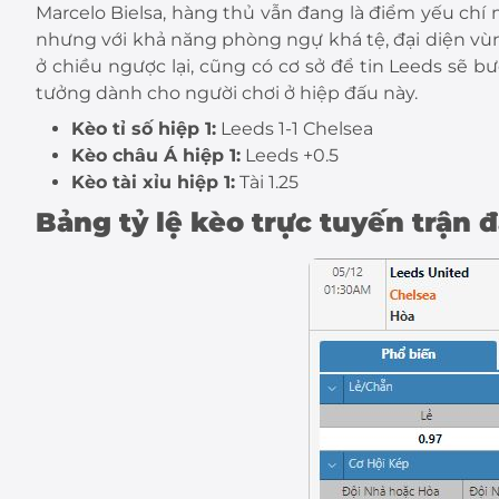
Marcelo Bielsa, hàng thủ vẫn đang là điểm yếu ch
nhưng với khả năng phòng ngự khá tệ, đại diện vùn
ở chiều ngược lại, cũng có cơ sở để tin Leeds sẽ b
tưởng dành cho người chơi ở hiệp đấu này.
Kèo tỉ số hiệp 1:
Leeds 1-1 Chelsea
Kèo châu Á hiệp 1:
Leeds +0.5
Kèo tài xỉu hiệp 1:
Tài 1.25
Bảng tỷ lệ kèo trực tuyến trận 