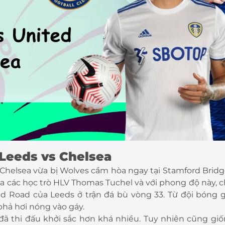
 Leeds vs Chelsea
Chelsea vừa bị Wolves cầm hòa ngay tại Stamford Bridg
ủa các học trò HLV Thomas Tuchel và với phong độ này,
d Road của Leeds ở trận đá bù vòng 33. Từ đội bóng gầ
phả hơi nóng vào gáy.
 đã thi đấu khởi sắc hơn khá nhiều. Tuy nhiên cũng gi