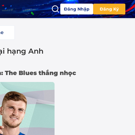
Đăng Nhập
Đăng Ký
ne
goại hạng Anh
nh: The Blues thắng nhọc