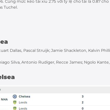
06. Cùng mức kèo tài xỉu 2.75 với tỷ lệ cho tài là 0.87 c
s Tuchel.
sea
uart Dallas, Pascal Struijk; Jamie Shackleton, Kalvin Phill
Thiago Silva, Antonio Rudiger, Recce James; Ngolo Kante
elsea