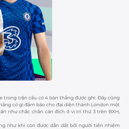
e trong trận cầu có 4 bàn thắng được ghi. Đây cũng
 chẳng có gì đảm bảo cho đại diện thành London một
n như chắc chắn cán đích ở vị trí thứ 3 trên BXH,
ống như khi còn được dẫn dắt bởi người tiền nhiệm