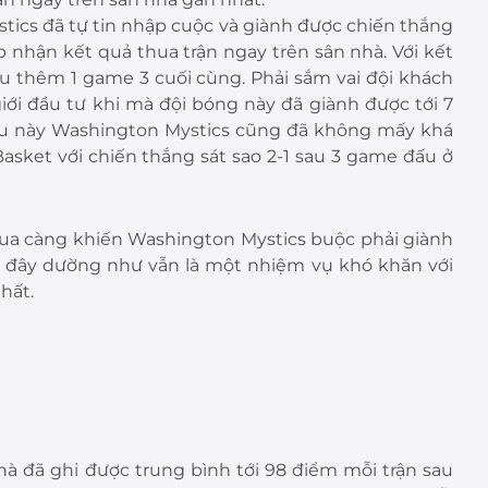
stics đã tự tin nhập cuộc và giành được chiến thắng
 nhận kết quả thua trận ngay trên sân nhà. Với kết
ấu thêm 1 game 3 cuối cùng. Phải sắm vai đội khách
ới đầu tư khi mà đội bóng này đã giành được tới 7
 đấu này Washington Mystics cũng đã không mấy khá
asket với chiến thắng sát sao 2-1 sau 3 game đấu ở
a qua càng khiến Washington Mystics buộc phải giành
ng đây dường như vẫn là một nhiệm vụ khó khăn với
hất.
à đã ghi được trung bình tới 98 điểm mỗi trận sau