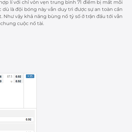
ợp lí với chỉ vỏn vẹn trung bình 71 điểm bị mất mỗi
c dù là đội bóng này vẫn duy trì được sự an toàn cần
t. Như vậy khả năng bùng nổ tỷ số ở trận đấu tới vẫn
 chung cuộc nổ tài.