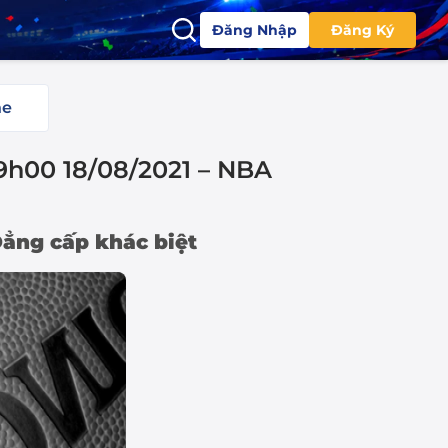
Đăng Nhập
Đăng Ký
ne
09h00 18/08/2021 – NBA
Đẳng cấp khác biệt