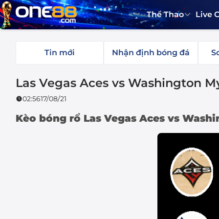
ONE88
Thể Thao
Live 
-
Cá
Cược
Bóng
Tin mới
Nhận định bóng đá
S
Đá,
Cá
Las Vegas Aces vs Washington Mys
Độ
02:56
17/08/21
Thể
Thao
Kèo bóng rổ
Las Vegas Aces vs Washin
Uy
Tín
TOP
1