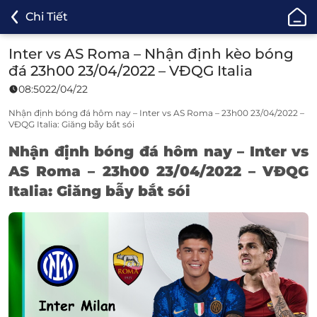
ONE88
Chi Tiết
-
Cá
Inter vs AS Roma – Nhận định kèo bóng
Cược
đá 23h00 23/04/2022 – VĐQG Italia
Bóng
08:50
22/04/22
Đá,
Cá
Nhận định bóng đá hôm nay – Inter vs AS Roma – 23h00 23/04/2022 –
VĐQG Italia: Giăng bẫy bắt sói
Độ
Thể
Nh
ậ
n
đ
ị
nh b
ó
ng
đá
h
ô
m nay
–
Inter vs
Thao
AS Roma – 23h00 23/04/2022 – VĐQG
Uy
Italia: Giăng bẫy bắt sói
Tín
TOP
1