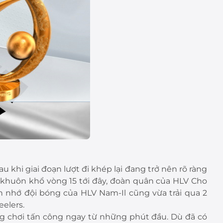
u khi giai đoạn lượt đi khép lại đang trở nên rõ ràng
 khuôn khổ vòng 15 tới đây, đoàn quân của HLV Cho
 nhớ đội bóng của HLV Nam-Il cũng vừa trải qua 2
elers.
ng chơi tấn công ngay từ những phút đầu. Dù đã có