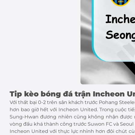
Tip kèo bóng đá trận Incheon U
Với thất bại 0-2 trên sân khách trước Pohang Steeler
hơn bao giờ hết với Incheon United. Trong cuộc t
Sung-Hwan đương nhiên cũng không nhận được nhiề
vòng đấu khá thành công trước Suwon FC và Seoul F
Incheon United với thực lực nhỉnh hơn đôi chút c