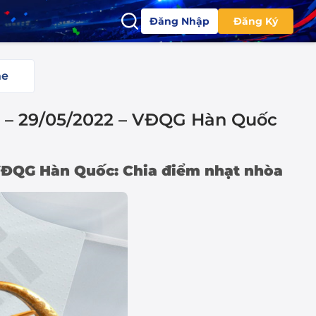
Đăng Nhập
Đăng Ký
ne
0 – 29/05/2022 – VĐQG Hàn Quốc
 VĐQG Hàn Quốc: Chia điểm nhạt nhòa