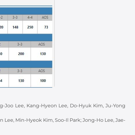
ng-Joo Lee, Kang-Hyeon Lee, Do-Hyuk Kim, Ju-Yong
 Lee, Min-Hyeok Kim, Soo-Il Park; Jong-Ho Lee, Jae-