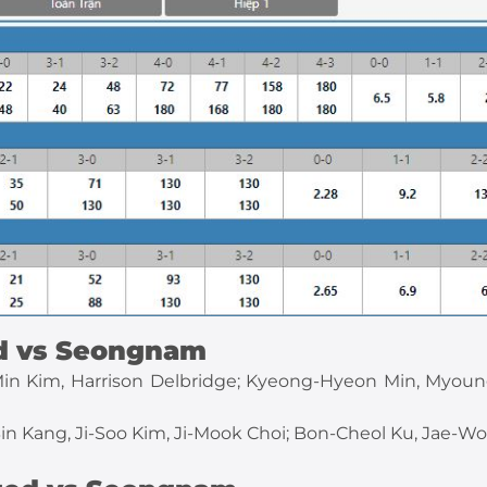
ed vs Seongnam
in Kim, Harrison Delbridge; Kyeong-Hyeon Min, Myou
 Kang, Ji-Soo Kim, Ji-Mook Choi; Bon-Cheol Ku, Jae-Won