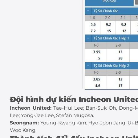
Đội hình dự kiến Incheon Unit
Incheon United:
Tae-Hui Lee; Ban-Suk Oh, Dong-M
Lee; Yong-Jae Lee, Stefan Mugosa.
Seongnam:
Young-Kwang Kim; Hyo-Joon Jang, Ui-Bin
Woo Kang.