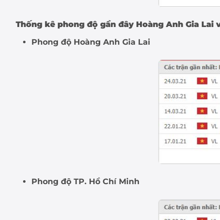
Thống kê phong độ gần đây Hoàng Anh Gia Lai v
Phong độ Hoàng Anh Gia Lai
Phong độ TP. Hồ Chí Minh