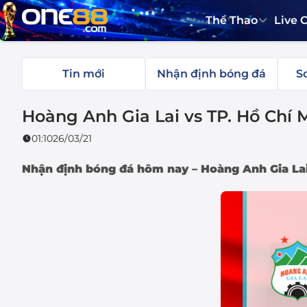
ONE88
Thể Thao
Live 
-
Cá
Cược
Bóng
Tin mới
Nhận định bóng đá
S
Đá,
Cá
Hoàng Anh Gia Lai vs TP. Hồ Chí M
Độ
01:10
26/03/21
Thể
Thao
Nhận định bóng đá hôm nay – Hoàng Anh Gia Lai 
Uy
Tín
TOP
1