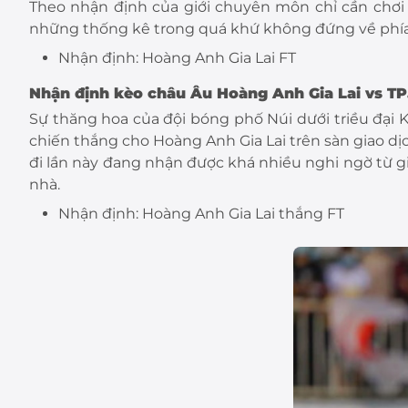
Theo nhận định của giới chuyên môn chỉ cần chơi 
những thống kê trong quá khứ không đứng về phía họ
Nhận định: Hoàng Anh Gia Lai FT
Nhận định kèo châu Âu Hoàng Anh Gia Lai vs TP
Sự thăng hoa của đội bóng phố Núi dưới triều đại 
chiến thắng cho Hoàng Anh Gia Lai trên sàn giao dị
đi lần này đang nhận được khá nhiều nghi ngờ từ gi
nhà.
Nhận định: Hoàng Anh Gia Lai thắng FT