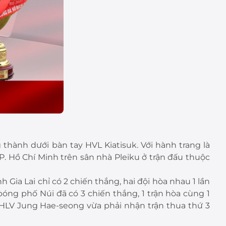
hành dưới bàn tay HVL Kiatisuk. Với hành trang là
TP. Hồ Chí Minh trên sân nhà Pleiku ở trận đấu thuộc
Gia Lai chỉ có 2 chiến thắng, hai đội hòa nhau 1 lần
bóng phố Núi đã có 3 chiến thắng, 1 trận hòa cùng 1
ò HLV Jung Hae-seong vừa phải nhận trận thua thứ 3