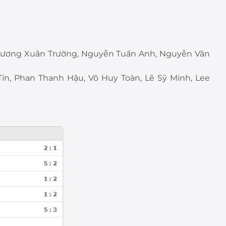
, Lương Xuân Trường, Nguyễn Tuấn Anh, Nguyễn Văn
n, Phan Thanh Hậu, Võ Huy Toàn, Lê Sỹ Minh, Lee