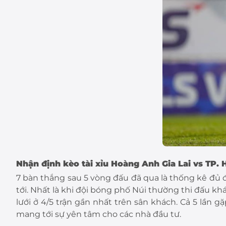
Nhận định kèo tài xỉu Hoàng Anh Gia Lai vs TP. 
7 bàn thắng sau 5 vòng đấu đã qua là thống kê đủ 
tới. Nhất là khi đội bóng phố Núi thường thi đấu khá
lưới ở 4/5 trận gần nhất trên sân khách. Cả 5 lần gặ
mang tới sự yên tâm cho các nhà đầu tư.