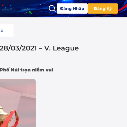
Đăng Nhập
Đăng Ký
ne
 28/03/2021 – V. League
Phố Núi trọn niềm vui