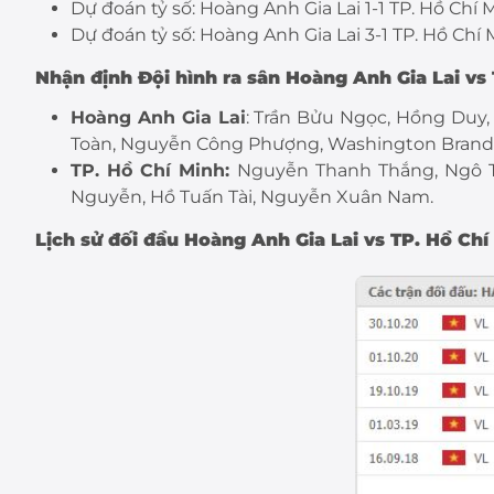
Dự đoán tỷ số: Hoàng Anh Gia Lai 1-1 TP. Hồ Chí 
Dự đoán tỷ số: Hoàng Anh Gia Lai 3-1 TP. Hồ Chí 
Nhận định Đội hình ra sân Hoàng Anh Gia Lai vs
Hoàng Anh Gia Lai
: Trần Bửu Ngọc, Hồng Duy
Toàn, Nguyễn Công Phượng, Washington Brand
TP. Hồ Chí Minh:
Nguyễn Thanh Thắng, Ngô Tù
Nguyễn, Hồ Tuấn Tài, Nguyễn Xuân Nam.
Lịch sử đối đầu Hoàng Anh Gia Lai vs TP. Hồ Chí