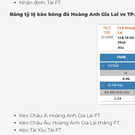
Nhận định: Tài FT
Bảng tỷ lệ kèo bóng đá Hoàng Anh Gia Lai vs TP
Kèo Châu Á: Hoàng Anh Gia Lai FT
Kèo Châu Âu: Hoàng Anh Gia Lai thắng FT
Kèo Tài Xỉu: Tài FT