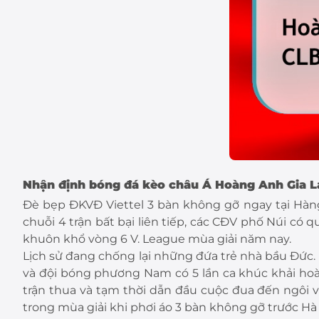
Nhận định bóng đá
kèo châu Á Hoàng Anh Gia La
Đè bẹp ĐKVĐ Viettel 3 bàn không gỡ ngay tại Hàng
chuỗi 4 trận bất bại liên tiếp, các CĐV phố Núi có 
khuôn khổ vòng 6 V. League mùa giải năm nay.
Lịch sử đang chống lại những đứa trẻ nhà bầu Đức. T
và đội bóng phương Nam có 5 lần ca khúc khải hoàn.
trận thua và tạm thời dẫn đầu cuộc đua đến ngôi v
trong mùa giải khi phơi áo 3 bàn không gỡ trước Hà 