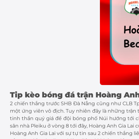
Tip kèo bóng đá trận
Hoàng Anh 
2 chiến thắng trước SHB Đà Nẵng cũng như CLB Tp. H
một ứng viên vô địch. Tuy nhiên đây là những trận
tinh thần quý giá để đội bóng phố Núi hướng tới
sân nhà Pleiku ở vòng 8 tới đây, Hoàng Anh Gia Lai
Hoàng Anh Gia Lai với sự tự tin sau 2 chiến thắng 