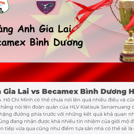
Gia Lai vs
Becamex Bình Dương H
ồ Chí Minh có thể chưa nói lên quá nhiều điều và cũng
 thắng nói lên đoàn quân của HLV Kiatisuk Senamuang đã
 chặng đường phía trước với những kết quả khả quan n
 cũng đang nhận được khá nhiều tín nhiệm của giới mộ 
liên tiếp vừa qua cũng như điểm tựa sân nhà có thể sẽ l