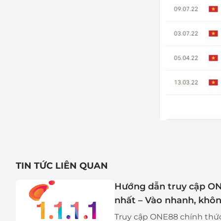
TIN TỨC LIÊN QUAN
Hướng dẫn truy cập ON
nhất – Vào nhanh, khôn
Truy cập ONE88 chính thứ