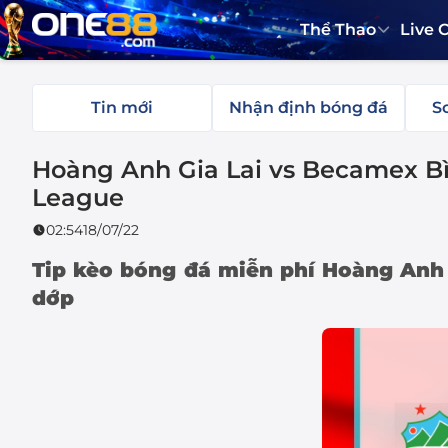
ONE88
Thể Thao
Live 
-
Cá
Cược
Bóng
Tin mới
Nhận định bóng đá
S
Đá,
Cá
Hoàng Anh Gia Lai vs Becamex Bì
Độ
League
Thể
Thao
02:54
18/07/22
Uy
Tip kèo bóng đá
miễn phí Hoàng Anh 
Tín
dớp
TOP
1