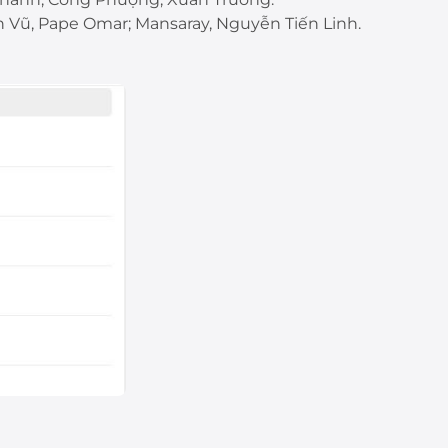
 Vũ, Pape Omar; Mansaray, Nguyễn Tiến Linh.