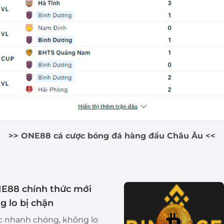
>> ONE88
cá cược bóng đá
hàng đầu Châu Âu <<
E88 chính thức mới
g lo bị chặn
c nhanh chóng, không lo