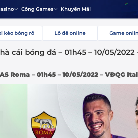
Casino
Cổng Games
Khuyến Mãi
oi kèo bóng rổ
Lô đề online
Game onli
à cái bóng đá – 01h45 – 10/05/2022
s AS Roma – 01h45 – 10/05/2022 – VĐQG Ital