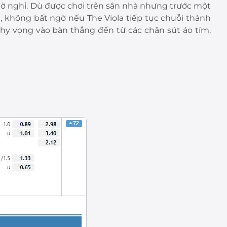
 giờ nghỉ. Dù được chơi trên sân nhà nhưng trước một
, không bất ngờ nếu The Viola tiếp tục chuỗi thành
ể hy vọng vào bàn thắng đến từ các chân sút áo tím.