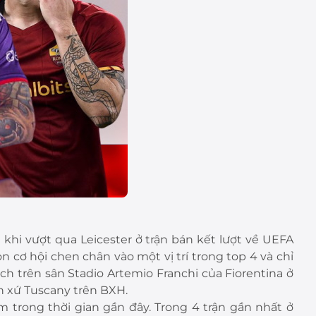
hi vượt qua Leicester ở trận bán kết lượt về UEFA
 cơ hội chen chân vào một vị trí trong top 4 và chỉ
h trên sân Stadio Artemio Franchi của Fiorentina ở
ện xứ Tuscany trên BXH.
 trong thời gian gần đây. Trong 4 trận gần nhất ở