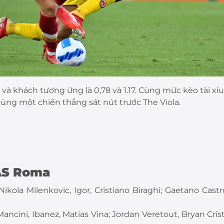
 khách tương ứng là 0,78 và 1.17. Cùng mức kèo tài xỉu 2.
ng một chiến thắng sát nút trước The Viola.
 AS Roma
ikola Milenkovic, Igor, Cristiano Biraghi; Gaetano Castro
Mancini, Ibanez, Matias Vina; Jordan Veretout, Bryan Cris