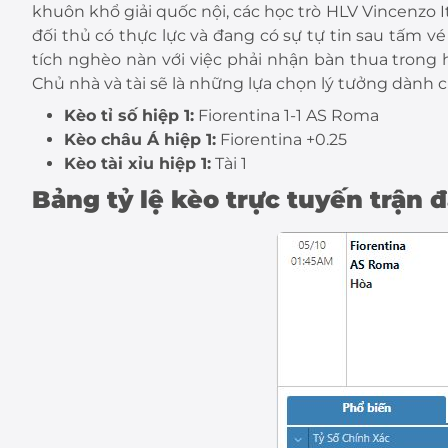
khuôn khổ giải quốc nội, các học trò HLV Vincenzo I
đối thủ có thực lực và đang có sự tự tin sau tấm 
tích nghèo nàn với việc phải nhận bàn thua trong h
Chủ nhà và tài sẽ là những lựa chọn lý tưởng dành c
Kèo tỉ số hiệp 1:
Fiorentina 1-1 AS Roma
Kèo châu Á hiệp 1:
Fiorentina +0.25
Kèo tài xỉu hiệp 1:
Tài 1
Bảng tỷ lệ kèo trực tuyến trận 