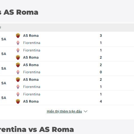
vs AS Roma
rentina vs AS Roma