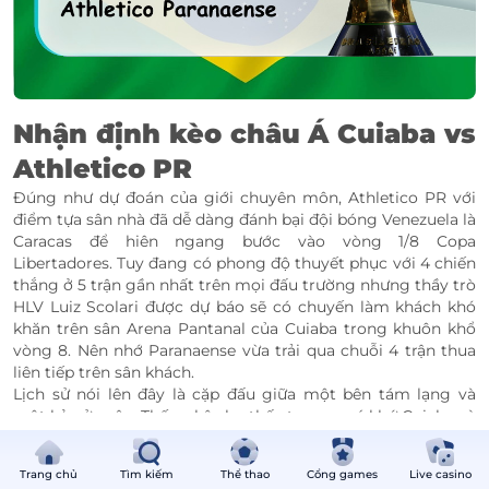
Nhận định kèo châu Á Cuiaba vs
Athletico PR
Đúng như dự đoán của giới chuyên môn, Athletico PR với
điểm tựa sân nhà đã dễ dàng đánh bại đội bóng Venezuela là
Caracas để hiên ngang bước vào vòng 1/8 Copa
Libertadores. Tuy đang có phong độ thuyết phục với 4 chiến
thắng ở 5 trận gần nhất trên mọi đấu trường nhưng thầy trò
HLV Luiz Scolari được dự báo sẽ có chuyến làm khách khó
khăn trên sân Arena Pantanal của Cuiaba trong khuôn khổ
vòng 8. Nên nhớ Paranaense vừa trải qua chuỗi 4 trận thua
liên tiếp trên sân khách.
Lịch sử nói lên đây là cặp đấu giữa một bên tám lạng và
một kẻ nửa cân. Thống kê cho thấy trong quá khứ Cuiaba và
Athletico Paranaense đã gặp nhau 2 lần và cán cân đang ở
mức cân bằng tuyệt đối với mỗi đội có 1 chiến thắng và
Trang chủ
Tìm kiếm
Thể thao
Cổng games
Live casino
chưa lần nào chứng kiến kịch bản bất phân thắng bại. Sau 7