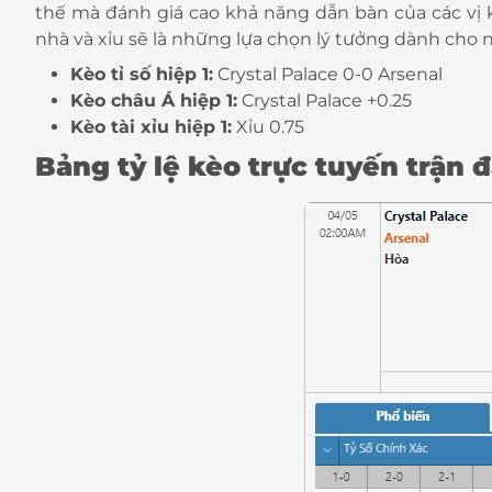
thế mà đánh giá cao khả năng dẫn bàn của các vị k
nhà và xỉu sẽ là những lựa chọn lý tưởng dành cho n
Kèo t
ỉ
s
ố
hi
ệ
p 1:
Crystal Palace 0-0 Arsenal
Kèo châu Á hi
ệ
p 1:
Crystal Palace +0.25
Kèo tài x
ỉ
u hi
ệ
p 1:
Xỉu 0.75
B
ả
ng t
ỷ
l
ệ
k
è
o tr
ự
c tuy
ế
n tr
ậ
n
đ