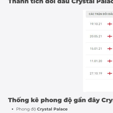
Thành tích đ
ố
i
đ
ầ
u Crystal Pala
Thống k
ê
phong
đô
̣ g
â
̀n
đâ
y Cry
Phong độ
Crystal Palace