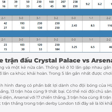
e tr
ậ
n
đ
ấ
u Crystal Palace vs Arsen
ạng và một kẻ nửa cân. Thống kê ở 10 lần gặp nhau gần
3 lần ca khúc khải hoàn. Trong 5 lần gần nhất được chơi 
nh hình đang có phần bất lợi dành cho đội bóng của HL
hắng, 13 trận hòa cùng 9 thất bại. Có thể nói đội chủ s
đối diện, Arsenal với 17 chiến thắng, 3 trận hòa cùng 8 t
ận thắng trong trận derby London tới đây sẽ là lời kh