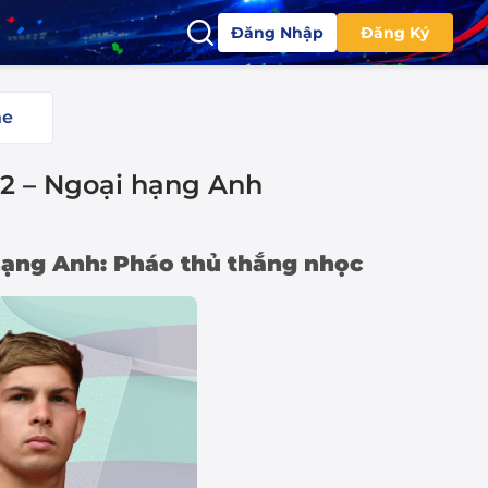
Đăng Nhập
Đăng Ký
ne
2022 – Ngoại hạng Anh
h
ạ
ng Anh: Pháo thủ thắng nhọc