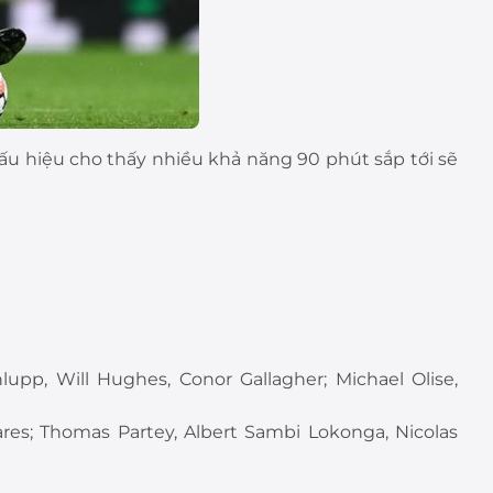
là dấu hiệu cho thấy nhiều khả năng 90 phút sắp tới sẽ
lupp, Will Hughes, Conor Gallagher; Michael Olise,
es; Thomas Partey, Albert Sambi Lokonga, Nicolas