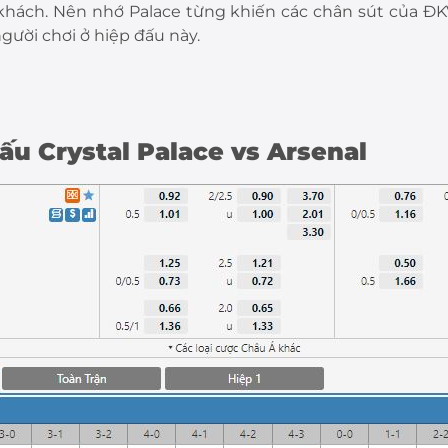
hách. Nên nhớ Palace từng khiến các chân sút của ĐKVĐ
gười chơi ở hiệp đấu này.
ấ
u Crystal Palace vs Arsenal