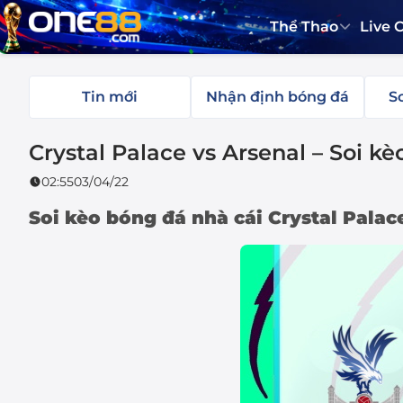
ONE88
Thể Thao
Live 
-
Cá
Cược
Bóng
Tin mới
Nhận định bóng đá
S
Đá,
Cá
Crystal Palace vs Arsenal – Soi ke
Độ
02:55
03/04/22
Thể
Thao
Soi kèo bóng đá
nhà cái Crystal Pala
Uy
Tín
TOP
1