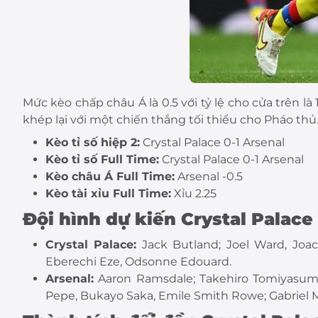
Mức kèo chấp châu Á là 0.5 với tỷ lệ cho cửa trên là 
khép lại với một chiến thắng tối thiểu cho Pháo thủ
Kèo t
ỉ
s
ố
hi
ệ
p 2:
Crystal Palace 0-1 Arsenal
Kèo t
ỉ
s
ố
Full Time:
Crystal Palace 0-1 Arsenal
Kèo châu Á Full Time:
Arsenal -0.5
Kèo tài x
ỉ
u Full Time:
Xỉu 2.25
Đ
ộ
i h
ì
nh d
ự
ki
ế
n Crystal Palace
Crystal Palace:
Jack Butland; Joel Ward, Joach
Eberechi Eze, Odsonne Edouard.
Arsenal:
Aaron Ramsdale; Takehiro Tomiyasum, 
Pepe, Bukayo Saka, Emile Smith Rowe; Gabriel Ma