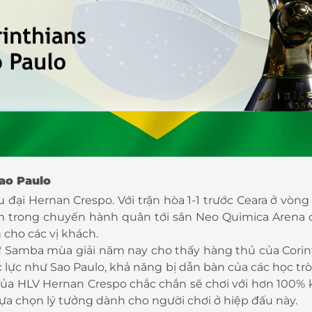
Sao Paulo
 đại Hernan Crespo. Với trận hòa 1-1 trước Ceara ở vòn
ểm trong chuyến hành quân tới sân Neo Quimica Arena 
cho các vị khách.
1 xứ Samba mùa giải năm nay cho thấy hàng thủ của Cor
 lực như Sao Paulo, khả năng bị dẫn bàn của các học tr
n của HLV Hernan Crespo chắc chắn sẽ chơi với hơn 100
lựa chọn lý tưởng dành cho người chơi ở hiệp đấu này.