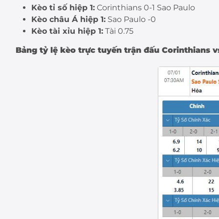
Kèo tỉ số hiệp 1:
Corinthians 0-1 Sao Paulo
Kèo châu Á hiệp 1:
Sao Paulo -0
Kèo tài xỉu hiệp 1:
Tài 0.75
Bảng tỷ lệ kèo trực tuyến trận đấu Corinthians 