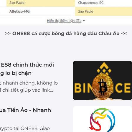
>> ONE88
cá cược bóng đá
hàng đầu Châu Âu <<
E88 chính thức mới
g lo bị chặn
c nhanh chóng, không lo
1 chi tiết giúp vào link
và ổn định trên mọi thiết
n Ảo - Nhanh
ypto tại ONE88. Giao