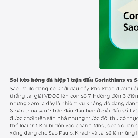
Soi kèo
bóng đá hiệp 1 trận đấu Corinthians vs 
Sao Paulo đang có khởi đầu đầy khó khăn dưới triều
thắng tại giải VĐQG lên con số 7. Hướng đến 3 đi
nhưng xem ra đây là nhiệm vụ không dễ dàng dành 
6 bàn thua sau 7 trận đấu đầu tiên ở giải đấu số 
được chơi trên sân nhà nhưng trước đối thủ có thực
thể loại trừ. Khi bị dồn vào chân tường, đoàn quâ
xứng đáng cho Sao Paulo. Khách và tài sẽ là những 