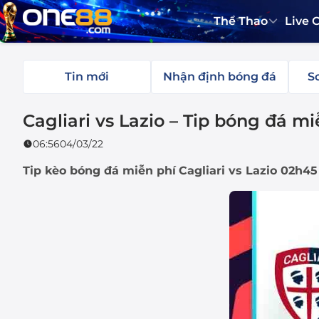
ONE88
Thể Thao
Live 
-
Cá
Cược
Bóng
Tin mới
Nhận định bóng đá
S
Đá,
Cá
Cagliari vs Lazio – Tip bóng đá m
Độ
06:56
04/03/22
Thể
Thao
Tip kèo bóng đá
miễn phí
Cagliari vs Lazio 02h45
Uy
Tín
TOP
1