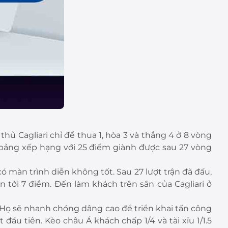
hủ Cagliari chỉ để thua 1, hòa 3 và thắng 4 ở 8 vòng
ên bảng xếp hạng với 25 điểm giành được sau 27 vòng
 màn trình diễn không tốt. Sau 27 lượt trận đã đấu,
tới 7 điểm. Đến làm khách trên sân của Cagliari ở
. Họ sẽ nhanh chóng dâng cao để triển khai tấn công
đầu tiên. Kèo châu Á khách chấp 1/4 và tài xỉu 1/1.5