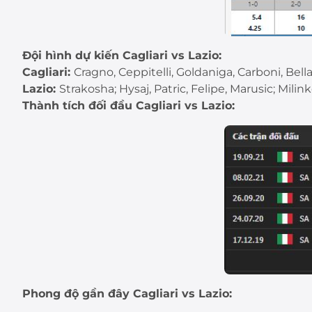
Đội hình dự kiến Cagliari vs Lazio:
Cagliari:
Cragno, Ceppitelli, Goldaniga, Carboni, Bella
Lazio:
Strakosha; Hysaj, Patric, Felipe, Marusic; Mili
Thành tích đối đầu Cagliari vs Lazio:
Phong độ gần đây Cagliari vs Lazio: