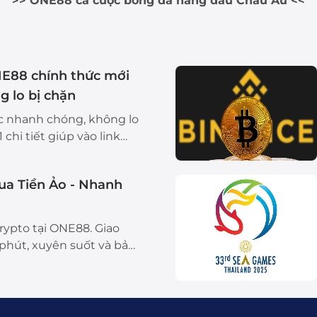
>> ONE88
cá cược bóng đá
hàng đầu Châu Âu <<
E88 chính thức mới
g lo bị chặn
c nhanh chóng, không lo
1 chi tiết giúp vào link
và ổn định trên mọi thiết
n Ảo - Nhanh
ypto tại ONE88. Giao
phút, xuyên suốt và bảo