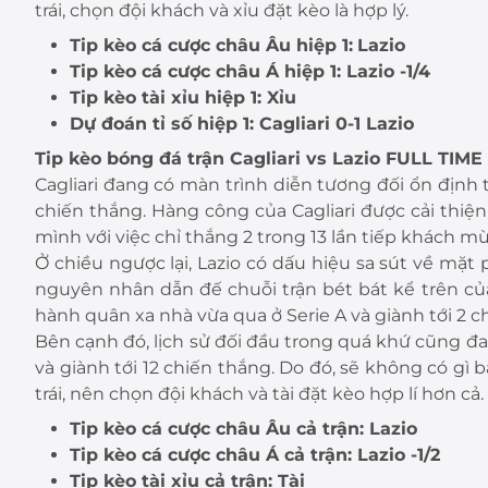
trái, chọn đội khách và xỉu đặt kèo là hợp lý.
Tip kèo cá cược châu Âu hiệp 1:
Lazio
Tip kèo cá cược châu Á hiệp 1: Lazio -1/4
Tip kèo tài xỉu hiệp 1: Xỉu
Dự đoán tỉ số hiệp 1: Cagliari 0-1 Lazio
Tip kèo bóng đá trận
Cagliari vs Lazio
FULL TIME
Cagliari đang có màn trình diễn tương đối ổn định t
chiến thắng. Hàng công của Cagliari được cải thiện 
mình với việc chỉ thắng 2 trong 13 lần tiếp khách mùa
Ở chiều ngược lại, Lazio có dấu hiệu sa sút về mặ
nguyên nhân dẫn đế chuỗi trận bét bát kể trên của C
hành quân xa nhà vừa qua ở Serie A và giành tới 2 c
Bên cạnh đó, lịch sử đối đầu trong quá khứ cũng đan
và giành tới 12 chiến thắng. Do đó, sẽ không có gì b
trái, nên chọn đội khách và tài đặt kèo hợp lí hơn cả.
Tip kèo cá cược châu Âu cả trận: Lazio
Tip kèo cá cược châu Á cả trận: Lazio -1/2
Tip kèo tài xỉu cả trận: Tài