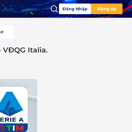
Đăng Nhập
Đăng Ký
ne
 VĐQG Italia.