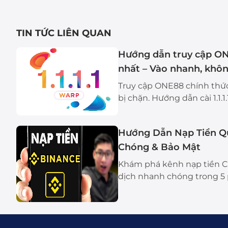
TIN TỨC LIÊN QUAN
Hướng dẫn truy cập ON
nhất – Vào nhanh, khôn
Truy cập ONE88 chính thứ
bị chặn. Hướng dẫn cài 1.1.1.
mới nhất an toàn, bảo mật 
bị.
Hướng Dẫn Nạp Tiền Qua Tiề
Chóng & Bảo Mật
Khám phá kênh nạp tiền Cr
dịch nhanh chóng trong 5 
mật cao.