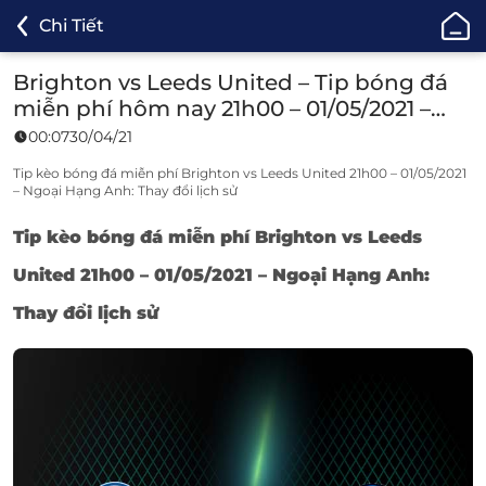
ONE88
Chi Tiết
-
Cá
Brighton vs Leeds United – Tip bóng đá
Cược
miễn phí hôm nay 21h00 – 01/05/2021 –
Bóng
Ngoại Hạng Anh
00:07
30/04/21
Đá,
Cá
Tip kèo bóng đá miễn phí Brighton vs Leeds United 21h00 – 01/05/2021
– Ngoại Hạng Anh: Thay đổi lịch sử
Độ
Thể
Tip kèo bóng đá
miễn phí Brighton vs Leeds
Thao
Uy
United 21h00 – 01/05/2021 – Ngoại Hạng Anh:
Tín
Thay đổi lịch sử
TOP
1