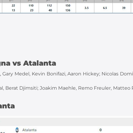
na vs Atalanta
, Gary Medel, Kevin Bonifazi, Aaron Hickey; Nicolas Dom
al, Berat Djimsiti; Joakim Maehle, Remo Freuler, Matteo 
anta