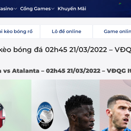
Casino
Cổng Games
Khuyến Mãi
oi kèo bóng rổ
Lô đề online
Game onli
èo bóng đá 02h45 21/03/2022 – VĐQ
vs Atalanta – 02h45 21/03/2022 – VĐQG I