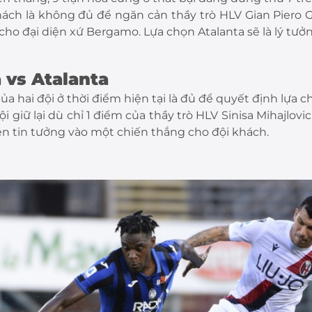
ch là không đủ để ngăn cản thầy trò HLV Gian Piero Ga
 cho đại diện xứ Bergamo. Lựa chọn Atalanta sẽ là lý tưở
 vs Atalanta
hai đội ở thời điểm hiện tại là đủ để quyết định lựa c
i giữ lại dù chỉ 1 điểm của thầy trò HLV Sinisa Mihajlov
ên tin tưởng vào một chiến thắng cho đội khách.